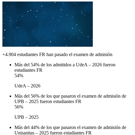
+4.904 estudiantes FR han pasado el examen de admisión
Más del 54% de los admitidos a UdeA – 2026 fueron
estudiantes FR
54
%
UdeA – 2026
Más del 56% de los que pasaron el examen de admisión de
UPB – 2025 fueron estudiantes FR
56
%
UPB – 2025
Más del 44% de los que pasaron el examen de admisión de
Unisanitas – 2025 fueron estudiantes FR