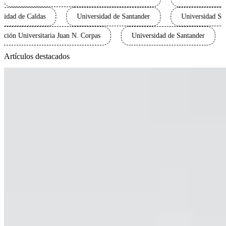
dad de Caldas
Universidad de Santander
Universidad Surc
Fundación Universitaria Juan N. Corpas
Universidad de Santander
Artículos destacados