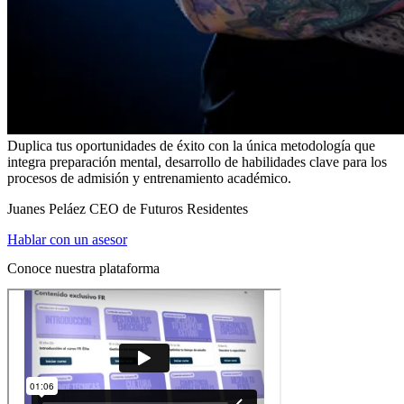
Duplica tus oportunidades de éxito con la única metodología que
integra preparación mental, desarrollo de habilidades clave para los
procesos de admisión y entrenamiento académico.
Juanes Peláez CEO de Futuros Residentes
Hablar con un asesor
Conoce nuestra plataforma