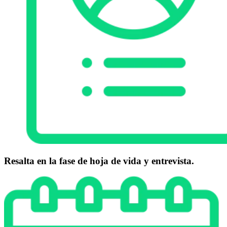
Resalta en la fase de hoja de vida y entrevista.