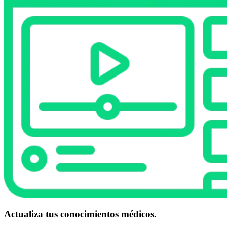
Actualiza tus conocimientos médicos.