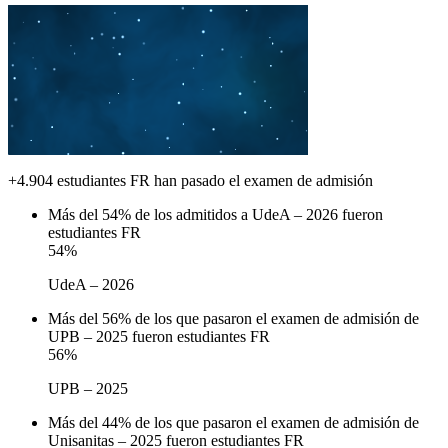
+4.904 estudiantes FR han pasado el examen de admisión
Más del 54% de los admitidos a UdeA – 2026 fueron
estudiantes FR
54
%
UdeA – 2026
Más del 56% de los que pasaron el examen de admisión de
UPB – 2025 fueron estudiantes FR
56
%
UPB – 2025
Más del 44% de los que pasaron el examen de admisión de
Unisanitas – 2025 fueron estudiantes FR