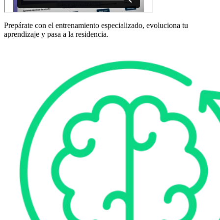
Prepárate con el entrenamiento especializado, evoluciona tu
aprendizaje y pasa a la residencia.