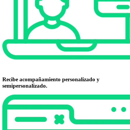
Recibe acompañamiento personalizado y
semipersonalizado.