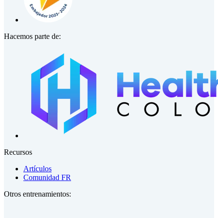
Hacemos parte de:
Recursos
Artículos
Comunidad FR
Otros entrenamientos: