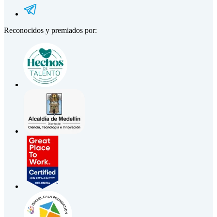
Reconocidos y premiados por: