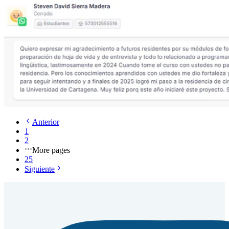
Anterior
1
2
More pages
25
Siguiente