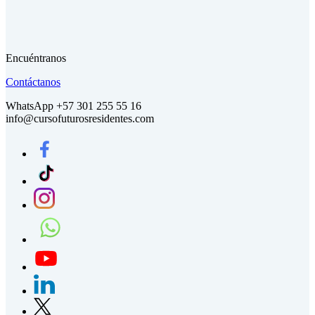
Encuéntranos
Contáctanos
WhatsApp +57 301 255 55 16
info@cursofuturosresidentes.com