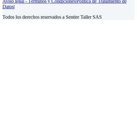
Aviso legal - Términos y Condiciones
|
Política de Tratamiento de
Datos
|
Todos los derechos reservados a Sentire Taller SAS