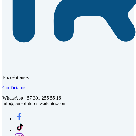
Encuéntranos
Contáctanos
WhatsApp +57 301 255 55 16
info@cursofuturosresidentes.com