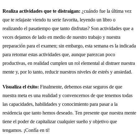
Realiza actividades que te distraigan:
¿cuándo fue la última vez
que te relajaste viendo tu serie favorita, leyendo un libro o
realizando el pasatiempo que tanto disfrutas? Son actividades que a
veces dejamos de lado en medio de nuestro trabajo y nuestra
preparación para el examen; sin embargo, esta semana es la indicada
para retomar estas actividades que, aunque parezcan poco
productivas, en realidad cumplen un rol elemental al distraer nuestra
mente y, por lo tanto, reducir nuestros niveles de estrés y ansiedad.
Visualiza el éxito:
Finalmente, debemos estar seguros de que
nuestra meta es una realidad y convencernos de que tenemos todas
las capacidades, habilidades y conocimiento para pasar a la
residencia que tanto hemos deseado. Ten presente que nuestra mente
tiene el poder de capitalizar cualquier sueño y objetivo que
tengamos. ¡Confía en ti!