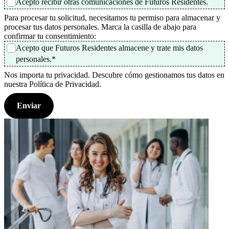
Acepto recibir otras comunicaciones de Futuros Residentes.
Para procesar tu solicitud, necesitamos tu permiso para almacenar y
procesar tus datos personales. Marca la casilla de abajo para
confirmar tu consentimiento:
Acepto que Futuros Residentes almacene y trate mis datos
personales.
*
Nos importa tu privacidad. Descubre cómo gestionamos tus datos en
nuestra Política de Privacidad.