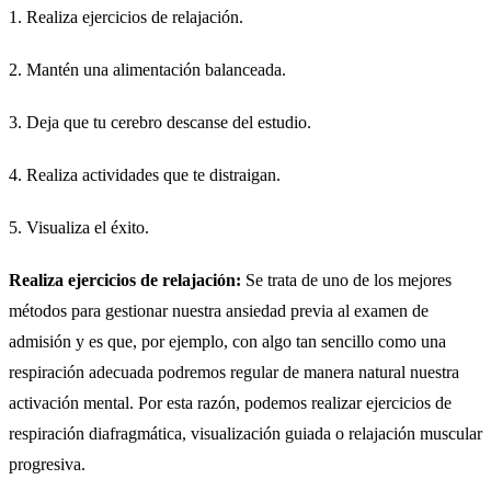
1. Realiza ejercicios de relajación.
2. Mantén una alimentación balanceada.
3. Deja que tu cerebro descanse del estudio.
4. Realiza actividades que te distraigan.
5. Visualiza el éxito.
Realiza ejercicios de relajación:
Se trata de uno de los mejores
métodos para gestionar nuestra ansiedad previa al examen de
admisión y es que, por ejemplo, con algo tan sencillo como una
respiración adecuada podremos regular de manera natural nuestra
activación mental. Por esta razón, podemos realizar ejercicios de
respiración diafragmática, visualización guiada o relajación muscular
progresiva.