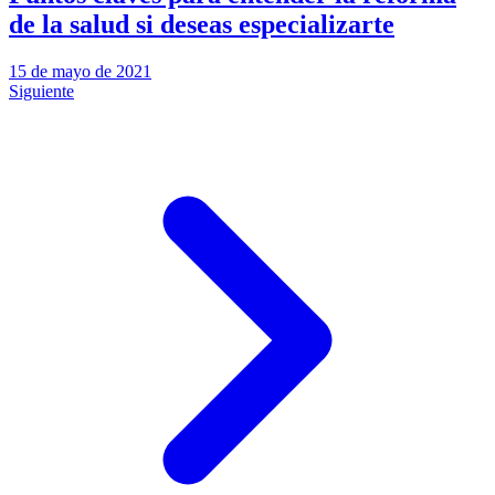
de la salud si deseas especializarte
15 de mayo de 2021
Siguiente