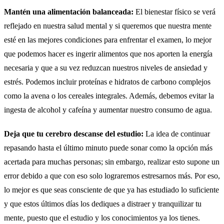
Mantén una alimentación balanceada:
El bienestar físico se verá
reflejado en nuestra salud mental y si queremos que nuestra mente
esté en las mejores condiciones para enfrentar el examen, lo mejor
que podemos hacer es ingerir alimentos que nos aporten la energía
necesaria y que a su vez reduzcan nuestros niveles de ansiedad y
estrés. Podemos incluir proteínas e hidratos de carbono complejos
como la avena o los cereales integrales. Además, debemos evitar la
ingesta de alcohol y cafeína y aumentar nuestro consumo de agua.
Deja que tu cerebro descanse del estudio:
La idea de continuar
repasando hasta el último minuto puede sonar como la opción más
acertada para muchas personas; sin embargo, realizar esto supone un
error debido a que con eso solo lograremos estresarnos más. Por eso,
lo mejor es que seas consciente de que ya has estudiado lo suficiente
y que estos últimos días los dediques a
distraer y tranquilizar tu
mente, puesto que el estudio y los conocimientos ya los tienes.