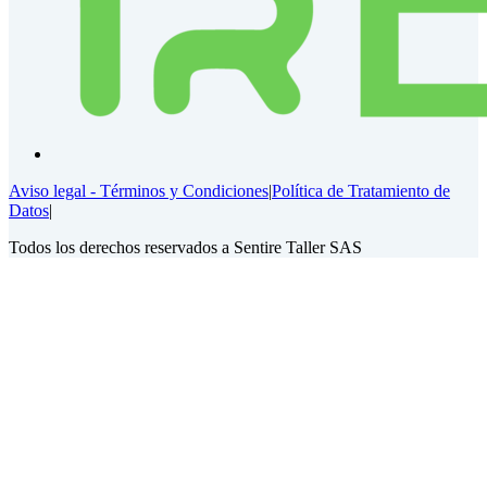
Aviso legal - Términos y Condiciones
|
Política de Tratamiento de
Datos
|
Todos los derechos reservados a Sentire Taller SAS