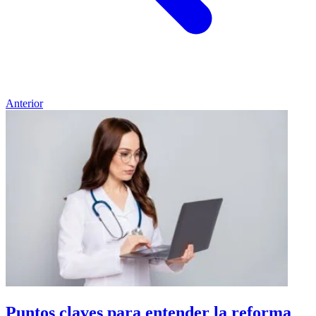
Anterior
Puntos claves para entender la reforma