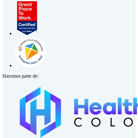
Hacemos parte de: