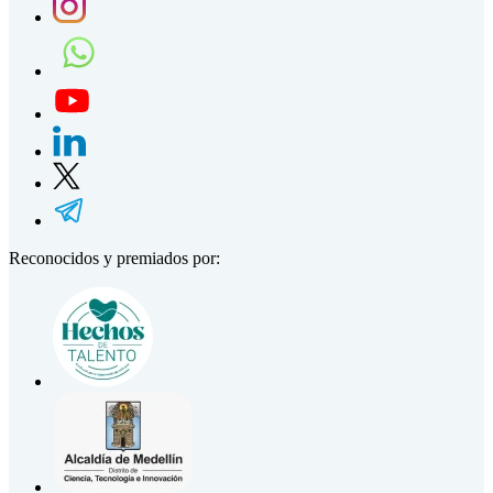
Reconocidos y premiados por: