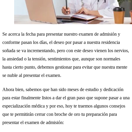
Se acerca la fecha para presentar nuestro examen de admisión y
conforme pasan los días, el deseo por pasar a nuestra residencia
soñada se va incrementando, pero con este deseo vienen los nervios,
la ansiedad o la tensión, sentimientos que, aunque son normales
hasta cierto punto, debemos gestionar para evitar que nuestra mente
se nuble al presentar el examen.
Ahora bien, sabemos que han sido meses de estudio y dedicación
para estar finalmente listos a dar el gran paso que supone pasar a una
especialización médica y por eso, hoy te traemos algunos consejos
que te permitirán cerrar con broche de oro tu preparación para
presentar el examen de admisión: