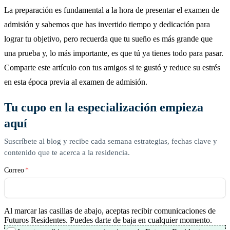
La preparación es fundamental a la hora de presentar el examen de
admisión y sabemos que has invertido tiempo y dedicación para
lograr tu objetivo, pero recuerda que tu sueño es más grande que
una prueba y, lo más importante, es que tú ya tienes todo para pasar.
Comparte este artículo con tus amigos si te gustó y reduce su estrés
en esta época previa al examen de admisión.
Tu cupo en la especialización empieza
aquí
Suscríbete al blog y recibe cada semana estrategias, fechas clave y
contenido que te acerca a la residencia.
Correo
*
Al marcar las casillas de abajo, aceptas recibir comunicaciones de
Futuros Residentes. Puedes darte de baja en cualquier momento.