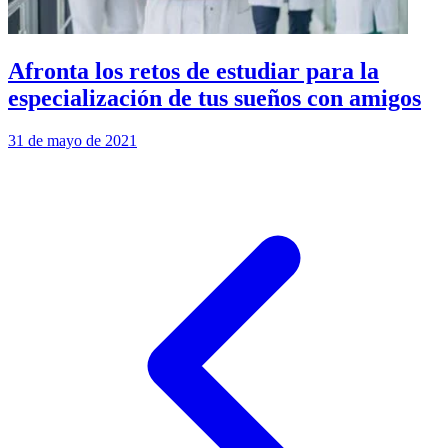
Afronta los retos de estudiar para la
especialización de tus sueños con amigos
31 de mayo de 2021