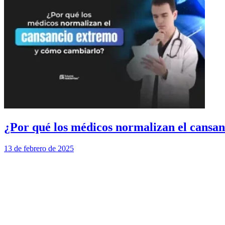
¿Por qué los médicos normalizan el cansa
13 de febrero de 2025