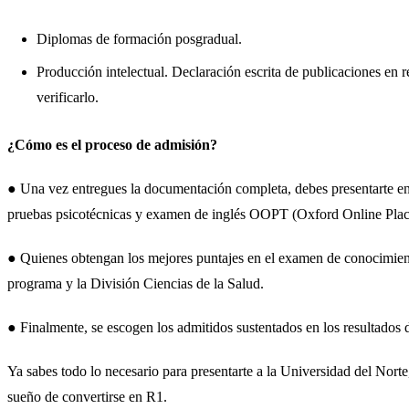
Diplomas de formación posgradual.
Producción intelectual. Declaración escrita de publicaciones en re
verificarlo.
¿Cómo es el proceso de admisión?
● Una vez entregues la documentación completa, debes presentarte en 
pruebas psicotécnicas y examen de inglés OOPT (Oxford Online Plac
● Quienes obtengan los mejores puntajes en el examen de conocimiento
programa y la División Ciencias de la Salud.
● Finalmente, se escogen los admitidos sustentados en los resultados 
Ya sabes todo lo necesario para presentarte a la Universidad del Norte,
sueño de convertirse en R1.