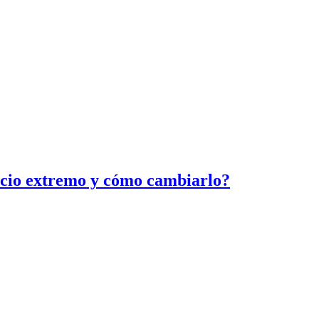
ncio extremo y cómo cambiarlo?