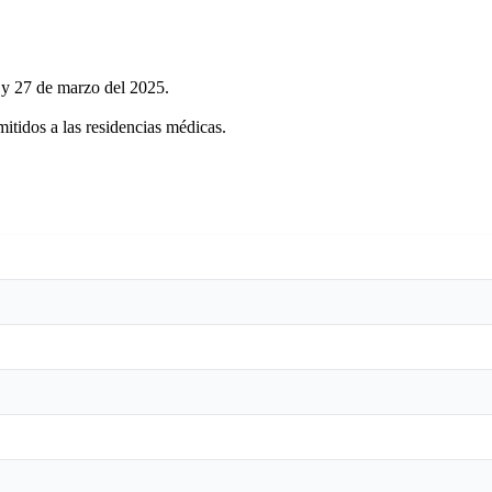
6 y 27 de marzo del 2025.
mitidos a las residencias médicas.