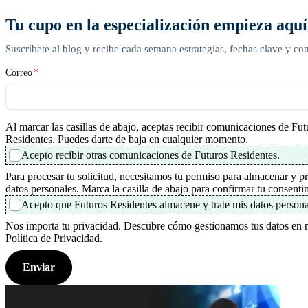
Tu cupo en la especialización empieza aquí
Suscríbete al blog y recibe cada semana estrategias, fechas clave y con
Correo
*
Al marcar las casillas de abajo, aceptas recibir comunicaciones de Fut
Residentes. Puedes darte de baja en cualquier momento.
Acepto recibir otras comunicaciones de Futuros Residentes.
Para procesar tu solicitud, necesitamos tu permiso para almacenar y pr
datos personales. Marca la casilla de abajo para confirmar tu consenti
Acepto que Futuros Residentes almacene y trate mis datos persona
Nos importa tu privacidad. Descubre cómo gestionamos tus datos en 
Política de Privacidad.