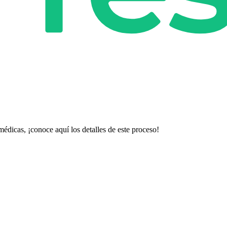
édicas, ¡conoce aquí los detalles de este proceso!