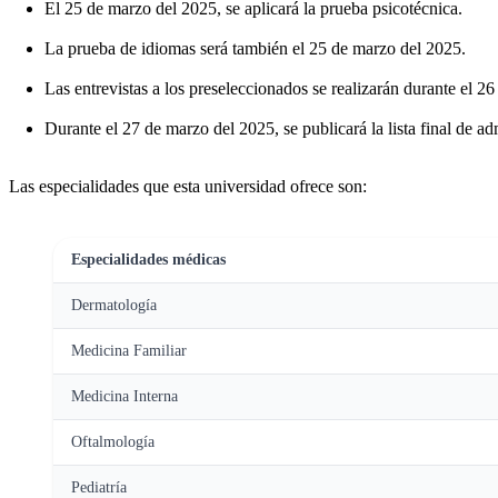
El 25 de marzo del 2025, se aplicará la prueba psicotécnica.
La prueba de idiomas será también el 25 de marzo del 2025.
Las entrevistas a los preseleccionados se realizarán durante el 2
Durante el 27 de marzo del 2025, se publicará la lista final de ad
Las especialidades que esta universidad ofrece son:
Especialidades médicas
Dermatología
Medicina Familiar
Medicina Interna
Oftalmología
Pediatría