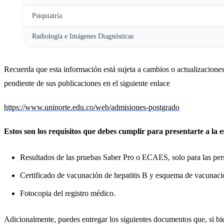
Psiquiatría
Radiología e Imágenes Diagnósticas
Recuerda que esta información está sujeta a cambios o actualizaciones
pendiente de sus publicaciones en el siguiente enlace
https://www.uninorte.edu.co/web/admisiones-postgrado
Estos son los requisitos que debes cumplir para presentarte a la 
Resultados de las pruebas Saber Pro o ECAES, solo para las per
Certificado de vacunación de hepatitis B y esquema de vacunac
Fotocopia del registro médico.
Adicionalmente, puedes entregar los siguientes documentos que, si bien