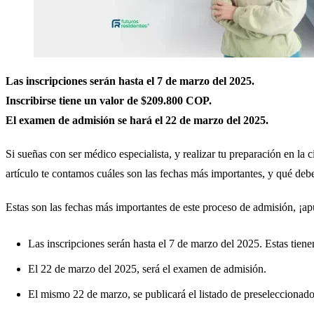
Las inscripciones serán hasta el 7 de marzo del 2025.
Inscribirse tiene un valor de $209.800 COP.
El examen de admisión se hará el 22 de marzo del 2025.
Si sueñas con ser médico especialista, y realizar tu preparación en la
artículo te contamos cuáles son las fechas más importantes, y qué deb
Estas son las fechas más importantes de este proceso de admisión, ¡ap
Las inscripciones serán hasta el 7 de marzo del 2025. Estas tie
El 22 de marzo del 2025, será el examen de admisión.
El mismo 22 de marzo, se publicará el listado de preseleccionado