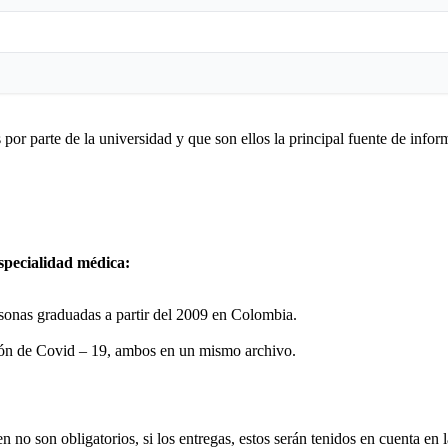
 por parte de la universidad y que son ellos la principal fuente de inf
especialidad médica:
sonas graduadas a partir del 2009 en Colombia.
ión de Covid – 19, ambos en un mismo archivo.
 no son obligatorios, si los entregas, estos serán tenidos en cuenta en l