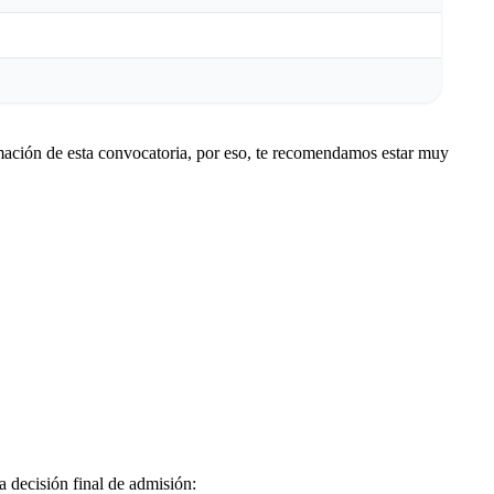
ormación de esta convocatoria, por eso, te recomendamos estar muy
a decisión final de admisión: