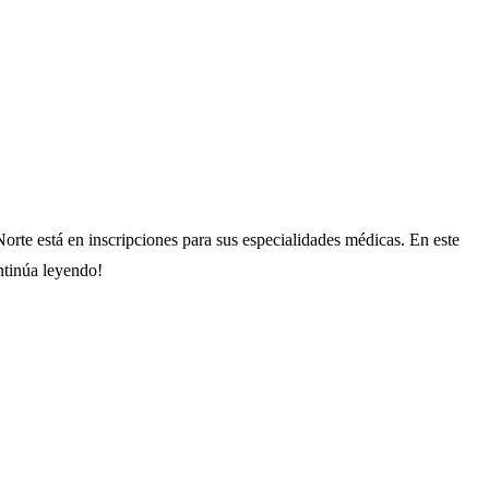
Norte está en inscripciones para sus especialidades médicas. En este
ntinúa leyendo!