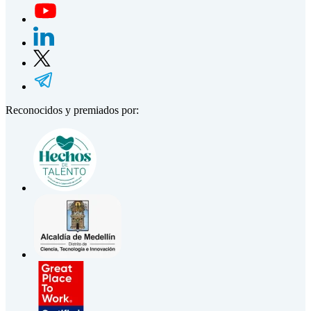
Reconocidos y premiados por: