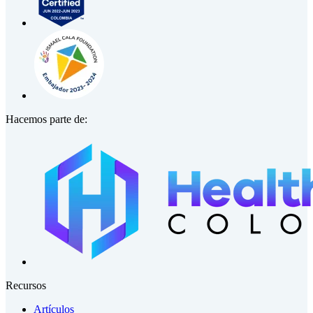
Hacemos parte de:
Recursos
Artículos