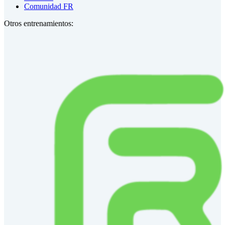
Comunidad FR
Otros entrenamientos: