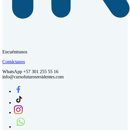
Encuéntranos
Contáctanos
WhatsApp +57 301 255 55 16
info@cursofuturosresidentes.com