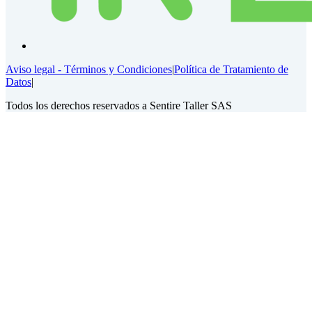
Aviso legal - Términos y Condiciones
|
Política de Tratamiento de
Datos
|
Todos los derechos reservados a Sentire Taller SAS