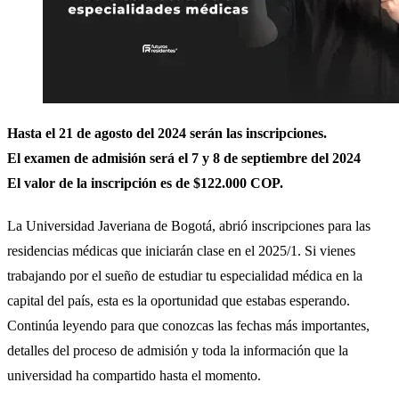
Hasta el 21 de agosto del 2024 serán las inscripciones.
El examen de admisión será el 7 y 8 de septiembre del 2024
El valor de la inscripción es de $122.000 COP.
La Universidad Javeriana de Bogotá, abrió inscripciones para las
residencias médicas que iniciarán clase en el 2025/1. Si vienes
trabajando por el sueño de estudiar tu especialidad médica en la
capital del país, esta es la oportunidad que estabas esperando.
Continúa leyendo para que conozcas las fechas más importantes,
detalles del proceso de admisión y toda la información que la
universidad ha compartido hasta el momento.