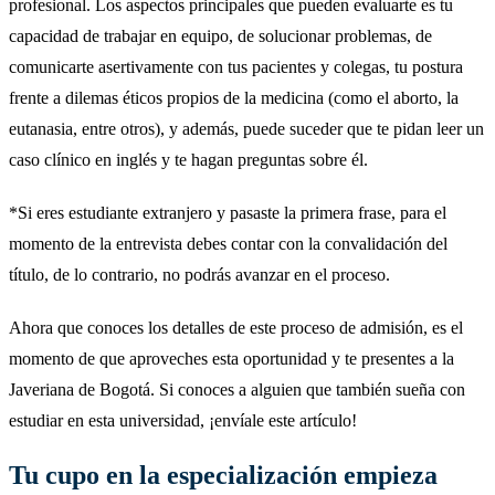
profesional. Los aspectos principales que pueden evaluarte es tu
capacidad de trabajar en equipo, de solucionar problemas, de
comunicarte asertivamente con tus pacientes y colegas, tu postura
frente a dilemas éticos propios de la medicina (como el aborto, la
eutanasia, entre otros), y además, puede suceder que te pidan leer un
caso clínico en inglés y te hagan preguntas sobre él.
*Si eres estudiante extranjero y pasaste la primera frase, para el
momento de la entrevista debes contar con la convalidación del
título, de lo contrario, no podrás avanzar en el proceso.
Ahora que conoces los detalles de este proceso de admisión, es el
momento de que aproveches esta oportunidad y te presentes a la
Javeriana de Bogotá. Si conoces a alguien que también sueña con
estudiar en esta universidad, ¡envíale este artículo!
Tu cupo en la especialización empieza