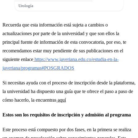
Urología
Recuerda que esta información está sujeta a cambios o
actualizaciones por parte de la universidad y que son ellos la
principal fuente de información de esta convocatoria, por eso, te
recomendamos estar muy pendiente de sus publicaciones en el
siguiente enlace
https://www.javeriana.edu.co/estudia-en-la-
javeriana/programas#POSGRADOS
Si necesitas ayuda con el proceso de inscripción desde la plataforma,
la universidad ha dispuesto una guía que te ofrece el paso a paso de
cómo hacerlo, la encuentras
aquí
Estos son los requisitos de inscripción y admisión al programa
Este proceso está compuesto por dos fases, en la primera se realiza