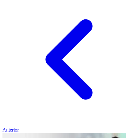
Anterior