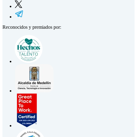
Reconocidos y premiados por: