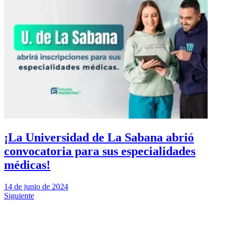
¡La Universidad de La Sabana abrió
convocatoria para sus especialidades
médicas!
14 de junio de 2024
Siguiente