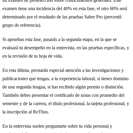
un examen de preselección sobre conocimientos generales. Este
examen tiene una incidencia del 40% en esta fase, el otro 60% será
determinado por el resultado de las pruebas Saber Pro (percentil
grupo de referencia).
Si apruebas esta fase, pasarás a la segunda etapa, en la que se
evaluará tu desempeño en la entrevista, en las pruebas específicas, y
en la revisión de tu hoja de vida.
En esta última, prestarán especial atención a las investigaciones y
publicaciones que tengas, a tu experiencia laboral, si tienes dominio
de una segunda lengua, si has recibido algún premio o distinción.
También debes presentar el certificado de notas con promedio del
semestre y de la carrera, el título profesional, la tarjeta profesional, y
la inscripción al ReThus.
En la entrevista suelen preguntarte sobre tu vida personal y