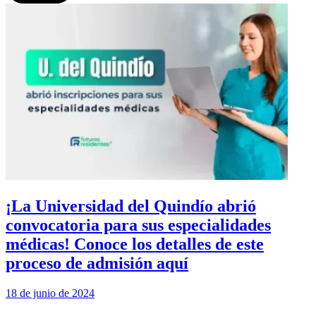
¡La Universidad del Quindío abrió
convocatoria para sus especialidades
médicas! Conoce los detalles de este
proceso de admisión aquí
18 de junio de 2024