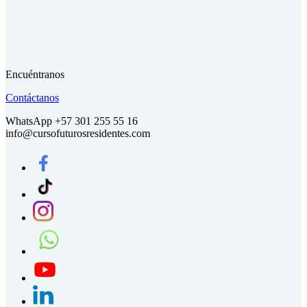
Encuéntranos
Contáctanos
WhatsApp +57 301 255 55 16
info@cursofuturosresidentes.com