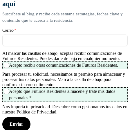
aquí
Suscríbete al blog y recibe cada semana estrategias, fechas clave y
contenido que te acerca a la residencia.
Correo
*
Al marcar las casillas de abajo, aceptas recibir comunicaciones de
Futuros Residentes. Puedes darte de baja en cualquier momento.
Acepto recibir otras comunicaciones de Futuros Residentes.
Para procesar tu solicitud, necesitamos tu permiso para almacenar y
procesar tus datos personales. Marca la casilla de abajo para
confirmar tu consentimiento:
Acepto que Futuros Residentes almacene y trate mis datos
personales.
*
Nos importa tu privacidad. Descubre cómo gestionamos tus datos en
nuestra Política de Privacidad.