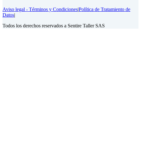
Aviso legal - Términos y Condiciones
|
Política de Tratamiento de
Datos
|
Todos los derechos reservados a Sentire Taller SAS