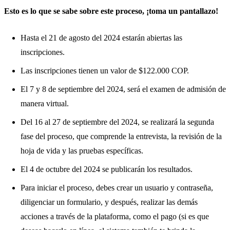
Esto es lo que se sabe sobre este proceso, ¡toma un pantallazo!
Hasta el 21 de agosto del 2024 estarán abiertas las
inscripciones.
Las inscripciones tienen un valor de $122.000 COP.
El 7 y 8 de septiembre del 2024, será el examen de admisión de
manera virtual.
Del 16 al 27 de septiembre del 2024, se realizará la segunda
fase del proceso, que comprende la entrevista, la revisión de la
hoja de vida y las pruebas específicas.
El 4 de octubre del 2024 se publicarán los resultados.
Para iniciar el proceso, debes crear un usuario y contraseña,
diligenciar un formulario, y después, realizar las demás
acciones a través de la plataforma, como el pago (si es que