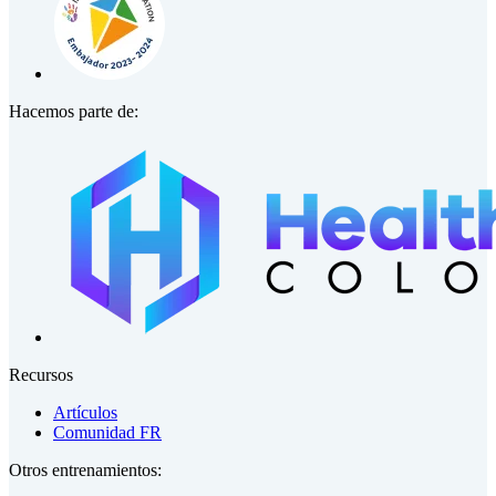
Hacemos parte de:
Recursos
Artículos
Comunidad FR
Otros entrenamientos: