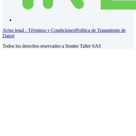
Aviso legal - Términos y Condiciones
|
Política de Tratamiento de
Datos
|
Todos los derechos reservados a Sentire Taller SAS