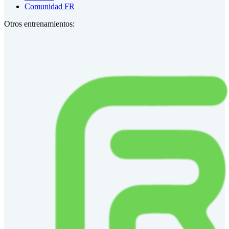
Comunidad FR
Otros entrenamientos: