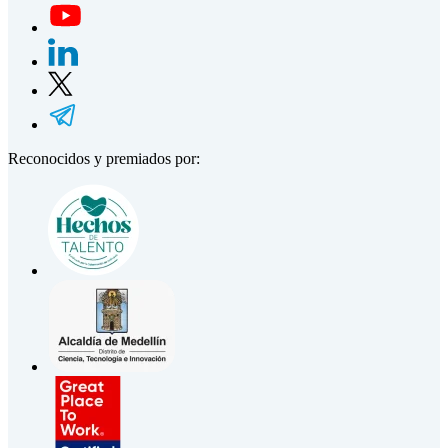
Reconocidos y premiados por: