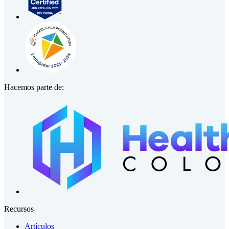
Hacemos parte de:
Recursos
Artículos