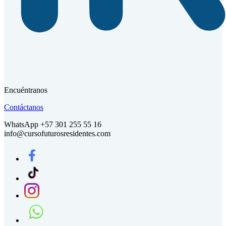
Encuéntranos
Contáctanos
WhatsApp +57 301 255 55 16
info@cursofuturosresidentes.com