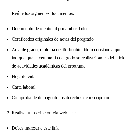
Reúne los siguientes documentos:
Documento de identidad por ambos lados.
Certificados originales de notas del pregrado.
Acta de grado, diploma del título obtenido o constancia que
indique que la ceremonia de grado se realizará antes del inicio
de actividades académicas del programa.
Hoja de vida.
Carta laboral.
Comprobante de pago de los derechos de inscripción.
Realiza tu inscripción vía web, así:
Debes ingresar a este link