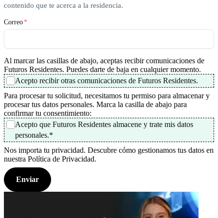
contenido que te acerca a la residencia.
Correo
*
Al marcar las casillas de abajo, aceptas recibir comunicaciones de
Futuros Residentes. Puedes darte de baja en cualquier momento.
Acepto recibir otras comunicaciones de Futuros Residentes.
Para procesar tu solicitud, necesitamos tu permiso para almacenar y
procesar tus datos personales. Marca la casilla de abajo para
confirmar tu consentimiento:
Acepto que Futuros Residentes almacene y trate mis datos
personales.
*
Nos importa tu privacidad. Descubre cómo gestionamos tus datos en
nuestra Política de Privacidad.