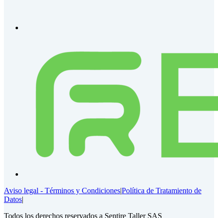
Aviso legal - Términos y Condiciones
|
Política de Tratamiento de
Datos
|
Todos los derechos reservados a Sentire Taller SAS