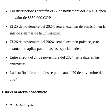
Las inscripciones cerrarán el 12 de noviembre del 2024. Tienen
un valor de $650.000 COP.
El 25 de noviembre del 2024, será el examen de admisión en la
sala de sistemas de la universidad.
El 26 de noviembre del 2024, será el examen práctico, este
examen no aplica para todas las especialidades.
Entre el 26 y el 27 de noviembre del 2024, se realizarán las
entrevistas.
La lista final de admitidos se publicará el 29 de noviembre del
2024.
Esta es la oferta académica:
Anestesiología.