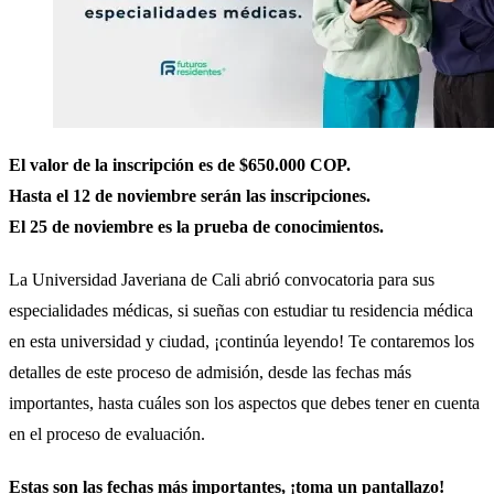
El valor de la inscripción es de $650.000 COP.
Hasta el 12 de noviembre serán las inscripciones.
El 25 de noviembre es la prueba de conocimientos.
La Universidad Javeriana de Cali abrió convocatoria para sus
especialidades médicas, si sueñas con estudiar tu residencia médica
en esta universidad y ciudad, ¡continúa leyendo! Te contaremos los
detalles de este proceso de admisión, desde las fechas más
importantes, hasta cuáles son los aspectos que debes tener en cuenta
en el proceso de evaluación.
Estas son las fechas más importantes, ¡toma un pantallazo!