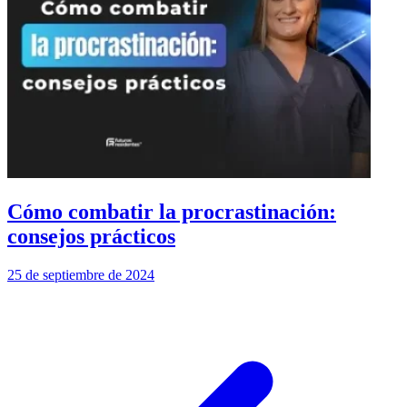
Cómo combatir la procrastinación:
consejos prácticos
25 de septiembre de 2024