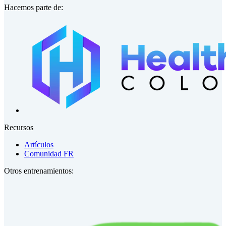
Hacemos parte de:
Recursos
Artículos
Comunidad FR
Otros entrenamientos: