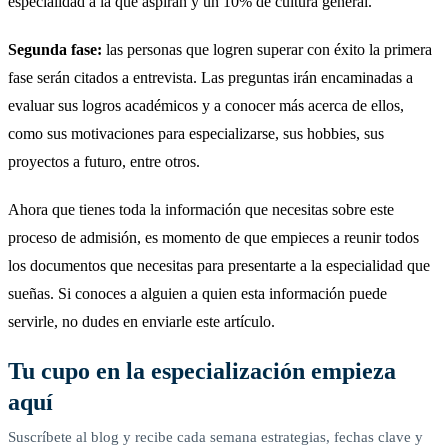
especialidad a la que aspiran y un 10% de cultura general.
Segunda fase:
las personas que logren superar con éxito la primera
fase serán citados a entrevista. Las preguntas irán encaminadas a
evaluar sus logros académicos y a conocer más acerca de ellos,
como sus motivaciones para especializarse, sus hobbies, sus
proyectos a futuro, entre otros.
Ahora que tienes toda la información que necesitas sobre este
proceso de admisión, es momento de que empieces a reunir todos
los documentos que necesitas para presentarte a la especialidad que
sueñas. Si conoces a alguien a quien esta información puede
servirle, no dudes en enviarle este artículo.
Tu cupo en la especialización empieza
aquí
Suscríbete al blog y recibe cada semana estrategias, fechas clave y