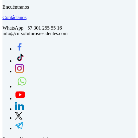
Encuéntranos
Contáctanos
WhatsApp +57 301 255 55 16
info@cursofuturosresidentes.com