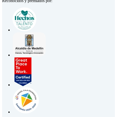
Reconocidos y premiados por: