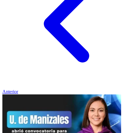
Anterior