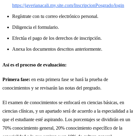
https://javerianacali.my.site.com/InscripcionPosgrado/login
Regístrate con tu correo electrónico personal.
Diligencia el formulario.
Efectúa el pago de los derechos de inscripción.
Anexa los documentos descritos anteriormente.
Así es el proceso de evaluación:
Primera fase:
en esta primera fase se hará la prueba de
conocimientos y se revisarán las notas del pregrado.
El examen de conocimientos se enfocará en ciencias básicas, en
ciencias clínicas, y un apartado será de acuerdo a la especialidad a la
que el estudiante esté aspirando. Los porcentajes se dividirán en un
70% conocimiento general, 20% conocimiento específico de la