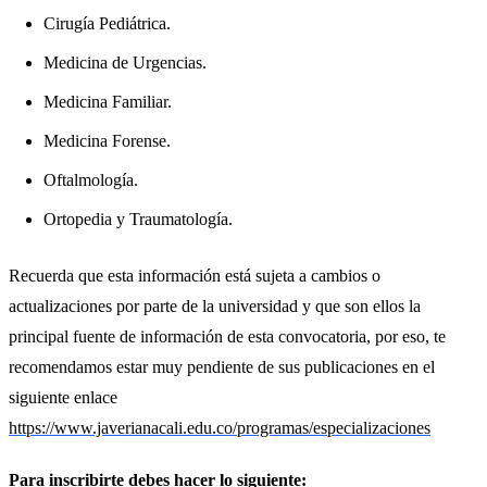
Cirugía Pediátrica.
Medicina de Urgencias.
Medicina Familiar.
Medicina Forense.
Oftalmología.
Ortopedia y Traumatología.
Recuerda que esta información está sujeta a cambios o
actualizaciones por parte de la universidad y que son ellos la
principal fuente de información de esta convocatoria, por eso, te
recomendamos estar muy pendiente de sus publicaciones en el
siguiente enlace
https://www.javerianacali.edu.co/programas/especializaciones
Para inscribirte debes hacer lo siguiente: