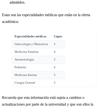
admitidos.
Estas son las especialidades médicas que están en la oferta
académica:
Especialidades médicas
Cupos
Ginecología y Obstetricia
3
Medicina Familiar
4
Anestesiología
3
Pediatría
4
Medicina Interna
3
Cirugía General
3
Recuerda que esta información está sujeta a cambios o
actualizaciones por parte de la universidad y que son ellos la