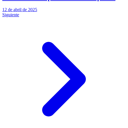
12 de abril de 2025
Siguiente