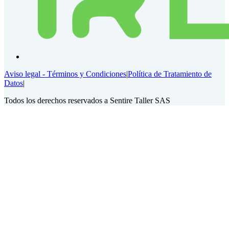
Aviso legal - Términos y Condiciones
|
Política de Tratamiento de
Datos
|
Todos los derechos reservados a Sentire Taller SAS