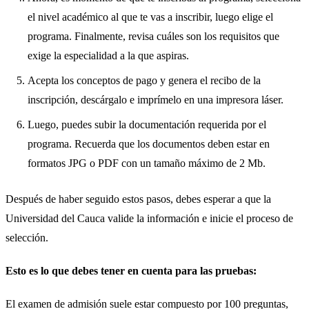
el nivel académico al que te vas a inscribir, luego elige el
programa. Finalmente, revisa cuáles son los requisitos que
exige la especialidad a la que aspiras.
Acepta los conceptos de pago y genera el recibo de la
inscripción, descárgalo e imprímelo en una impresora láser.
Luego, puedes subir la documentación requerida por el
programa. Recuerda que los documentos deben estar en
formatos JPG o PDF con un tamaño máximo de 2 Mb.
Después de haber seguido estos pasos, debes esperar a que la
Universidad del Cauca valide la información e inicie el proceso de
selección.
Esto es lo que debes tener en cuenta para las pruebas:
El examen de admisión suele estar compuesto por 100 preguntas,