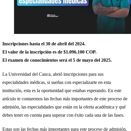
Inscripciones hasta el 30 de abril del 2024.
El valor de la inscripción es de $1.096.100 COP.
El examen de conocimientos será el 5 de mayo del 2025.
La Universidad del Cauca, abrió inscripciones para sus
especialidades médicas, si sueñas con especializarte en esta
institución, esta es la oportunidad que estabas esperando. En este
artículo te contaremos las fechas más importantes de este proceso de
admisión, las especialidades que están en la oferta académica y qué
debes tener en cuenta para superar con éxito cada una de las fases.
Estas son las fechas más importantes para este proceso de admisión,