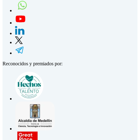
Reconocidos y premiados por: