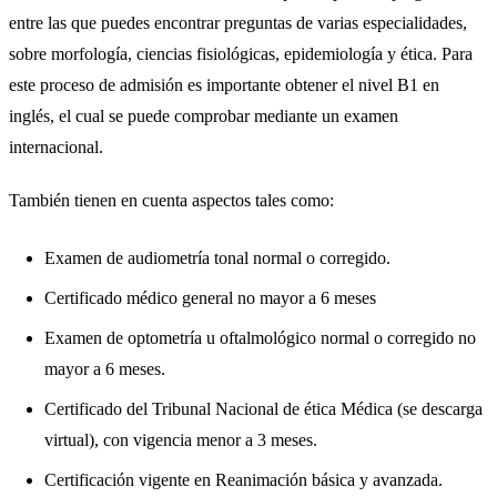
entre las que puedes encontrar preguntas de varias especialidades,
sobre morfología, ciencias fisiológicas, epidemiología y ética. Para
este proceso de admisión es importante obtener el nivel B1 en
inglés, el cual se puede comprobar mediante un examen
internacional.
También tienen en cuenta aspectos tales como:
Examen de audiometría tonal normal o corregido.
Certificado médico general no mayor a 6 meses
Examen de optometría u oftalmológico normal o corregido no
mayor a 6 meses.
Certificado del Tribunal Nacional de ética Médica (se descarga
virtual), con vigencia menor a 3 meses.
Certificación vigente en Reanimación básica y avanzada.