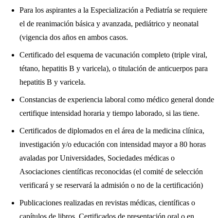
Para los aspirantes a la Especialización a Pediatría se requiere
el de reanimación básica y avanzada, pediátrico y neonatal
(vigencia dos años en ambos casos.
Certificado del esquema de vacunación completo (triple viral,
tétano, hepatitis B y varicela), o titulación de anticuerpos para
hepatitis B y varicela.
Constancias de experiencia laboral como médico general donde
certifique intensidad horaria y tiempo laborado, si las tiene.
Certificados de diplomados en el área de la medicina clínica,
investigación y/o educación con intensidad mayor a 80 horas
avaladas por Universidades, Sociedades médicas o
Asociaciones científicas reconocidas (el comité de selección
verificará y se reservará la admisión o no de la certificación)
Publicaciones realizadas en revistas médicas, científicas o
capítulos de libros, Certificados de presentación oral o en