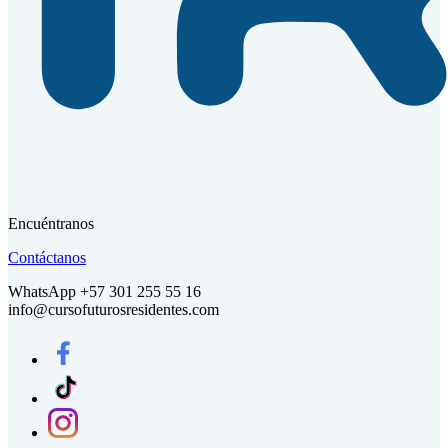
Encuéntranos
Contáctanos
WhatsApp +57 301 255 55 16
info@cursofuturosresidentes.com