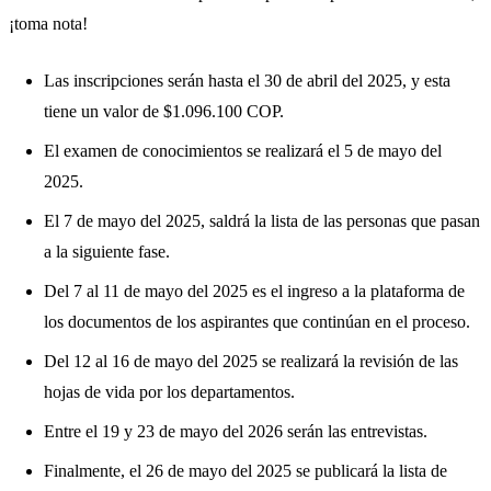
¡toma nota!
Las inscripciones serán hasta el 30 de abril del 2025, y esta
tiene un valor de $1.096.100 COP.
El examen de conocimientos se realizará el 5 de mayo del
2025.
El 7 de mayo del 2025, saldrá la lista de las personas que pasan
a la siguiente fase.
Del 7 al 11 de mayo del 2025 es el ingreso a la plataforma de
los documentos de los aspirantes que continúan en el proceso.
Del 12 al 16 de mayo del 2025 se realizará la revisión de las
hojas de vida por los departamentos.
Entre el 19 y 23 de mayo del 2026 serán las entrevistas.
Finalmente, el 26 de mayo del 2025 se publicará la lista de