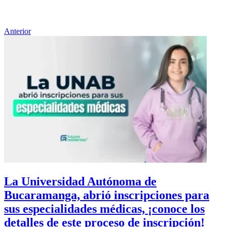
Anterior
La Universidad Autónoma de
Bucaramanga, abrió inscripciones para
sus especialidades médicas, ¡conoce los
detalles de este proceso de inscripción!