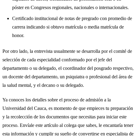
póster en Congresos regionales, nacionales o internacionales.
Certificado institucional de notas de pregrado con promedio de
carrera indicando si obtuvo matrícula o media matrícula de
honor.
Por otro lado, la entrevista usualmente se desarrolla por el comité de
selección de cada especialidad conformado por el jefe del
departamento o su delegado, el coordinador del posgrado respectivo,
un docente del departamento, un psiquiatra o profesional del área de
la salud mental, y el decano o su delegado.
Ya conoces los detalles sobre el proceso de admisión a la
Universidad del Cauca, es momento de que empieces tu preparación
y la recolección de los documentos que necesitas para iniciar este
proceso. Envíale este artículo al colega que sabes, le encantaría tener
esta información y cumplir su sueño de convertirse en especialista de