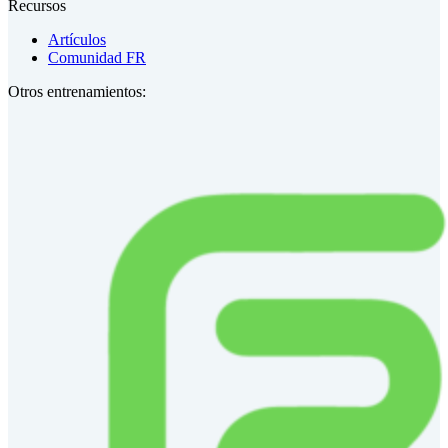
Recursos
Artículos
Comunidad FR
Otros entrenamientos: