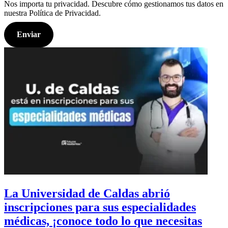
Nos importa tu privacidad. Descubre cómo gestionamos tus datos en
nuestra Política de Privacidad.
La Universidad de Caldas abrió
inscripciones para sus especialidades
médicas, ¡conoce todo lo que necesitas