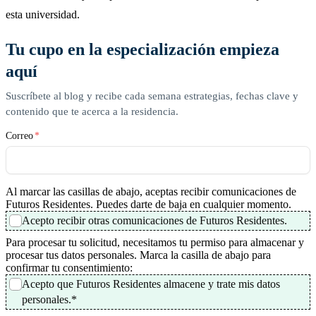
esta universidad.
Tu cupo en la especialización empieza
aquí
Suscríbete al blog y recibe cada semana estrategias, fechas clave y
contenido que te acerca a la residencia.
Correo
*
Al marcar las casillas de abajo, aceptas recibir comunicaciones de
Futuros Residentes. Puedes darte de baja en cualquier momento.
Acepto recibir otras comunicaciones de Futuros Residentes.
Para procesar tu solicitud, necesitamos tu permiso para almacenar y
procesar tus datos personales. Marca la casilla de abajo para
confirmar tu consentimiento:
Acepto que Futuros Residentes almacene y trate mis datos
personales.
*