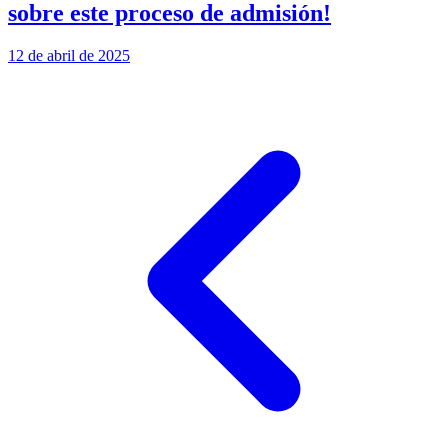
sobre este proceso de admisión!
12 de abril de 2025