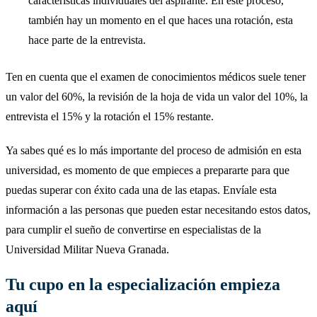
características individuales del aspirante. En este proceso,
también hay un momento en el que haces una rotación, esta
hace parte de la entrevista.
Ten en cuenta que el examen de conocimientos médicos suele tener
un valor del 60%, la revisión de la hoja de vida un valor del 10%, la
entrevista el 15% y la rotación el 15% restante.
Ya sabes qué es lo más importante del proceso de admisión en esta
universidad, es momento de que empieces a prepararte para que
puedas superar con éxito cada una de las etapas. Envíale esta
información a las personas que pueden estar necesitando estos datos,
para cumplir el sueño de convertirse en especialistas de la
Universidad Militar Nueva Granada.
Tu cupo en la especialización empieza
aquí