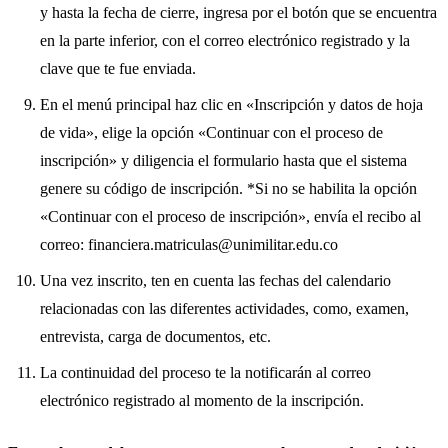
y hasta la fecha de cierre, ingresa por el botón que se encuentra
en la parte inferior, con el correo electrónico registrado y la
clave que te fue enviada.
En el menú principal haz clic en «Inscripción y datos de hoja
de vida», elige la opción «Continuar con el proceso de
inscripción» y diligencia el formulario hasta que el sistema
genere su código de inscripción. *Si no se habilita la opción
«Continuar con el proceso de inscripción», envía el recibo al
correo: financiera.matriculas@unimilitar.edu.co
Una vez inscrito, ten en cuenta las fechas del calendario
relacionadas con las diferentes actividades, como, examen,
entrevista, carga de documentos, etc.
La continuidad del proceso te la notificarán al correo
electrónico registrado al momento de la inscripción.