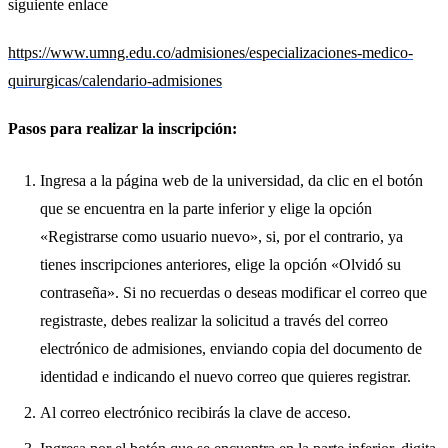
siguiente enlace
https://www.umng.edu.co/admisiones/especializaciones-medico-
quirurgicas/calendario-admisiones
Pasos para realizar la inscripción:
Ingresa a la página web de la universidad, da clic en el botón
que se encuentra en la parte inferior y elige la opción
«Registrarse como usuario nuevo», si, por el contrario, ya
tienes inscripciones anteriores, elige la opción «Olvidó su
contraseña». Si no recuerdas o deseas modificar el correo que
registraste, debes realizar la solicitud a través del correo
electrónico de admisiones, enviando copia del documento de
identidad e indicando el nuevo correo que quieres registrar.
Al correo electrónico recibirás la clave de acceso.