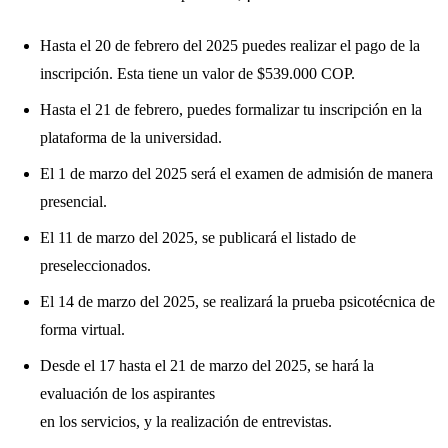
Hasta el 20 de febrero del 2025 puedes realizar el pago de la
inscripción. Esta tiene un valor de $539.000 COP.
Hasta el 21 de febrero, puedes formalizar tu inscripción en la
plataforma de la universidad.
El 1 de marzo del 2025 será el examen de admisión de manera
presencial.
El 11 de marzo del 2025, se publicará el listado de
preseleccionados.
El 14 de marzo del 2025, se realizará la prueba psicotécnica de
forma virtual.
Desde el 17 hasta el 21 de marzo del 2025, se hará la
evaluación de los aspirantes
en los servicios, y la realización de entrevistas.