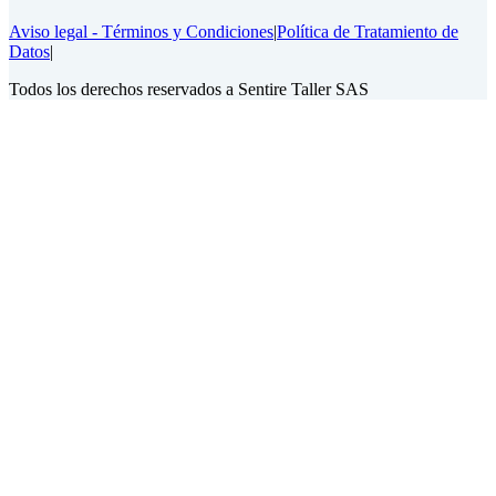
Aviso legal - Términos y Condiciones
|
Política de Tratamiento de
Datos
|
Todos los derechos reservados a Sentire Taller SAS