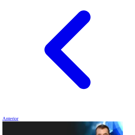
Anterior