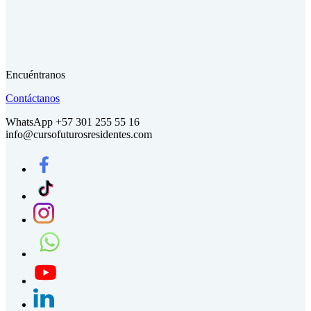
Encuéntranos
Contáctanos
WhatsApp +57 301 255 55 16
info@cursofuturosresidentes.com