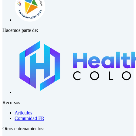
Hacemos parte de:
Recursos
Artículos
Comunidad FR
Otros entrenamientos: