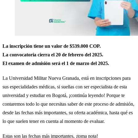
La inscripción tiene un valor de $539.000 COP.
La convocatoria cierra el 20 de febrero del 2025.
El examen de admisión será el 1 de marzo del 2025.
La Universidad Militar Nueva Granada, está en inscripciones para
sus especialidades médicas, si sueñas con ser especialista de esta
universidad y estudiar en Bogotá, ¡continúa leyendo! Porque te
contaremos todo lo que necesitas saber de este proceso de admisión,
desde las fechas más importantes, su oferta académica, hasta qué es
lo que suelen tener en cuenta al momento de evaluar.
Estas son las fechas más importantes, ¡toma nota!