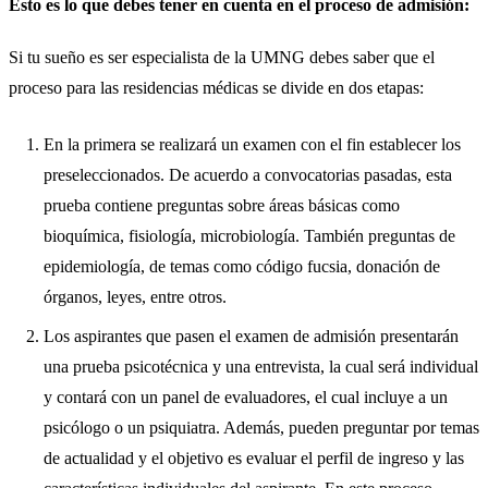
Esto es lo que debes tener en cuenta en el proceso de admisión:
Si tu sueño es ser especialista de la UMNG debes saber que el
proceso para las residencias médicas se divide en dos etapas:
En la primera se realizará un examen con el fin establecer los
preseleccionados. De acuerdo a convocatorias pasadas, esta
prueba contiene preguntas sobre áreas básicas como
bioquímica, fisiología, microbiología. También preguntas de
epidemiología, de temas como código fucsia, donación de
órganos, leyes, entre otros.
Los aspirantes que pasen el examen de admisión presentarán
una prueba psicotécnica y una entrevista, la cual será individual
y contará con un panel de evaluadores, el cual incluye a un
psicólogo o un psiquiatra. Además, pueden preguntar por temas
de actualidad y el objetivo es evaluar el perfil de ingreso y las