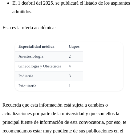
El 1 deabril del 2025, se publicará el listado de los aspirantes
admitidos.
Esta es la oferta académica:
Especialidad médica
Cupos
Anestesiología
2
Ginecología y Obstetricia
4
Pediatría
3
Psiquiatría
1
Recuerda que esta información está sujeta a cambios o
actualizaciones por parte de la universidad y que son ellos la
principal fuente de información de esta convocatoria, por eso, te
recomendamos estar muy pendiente de sus publicaciones en el