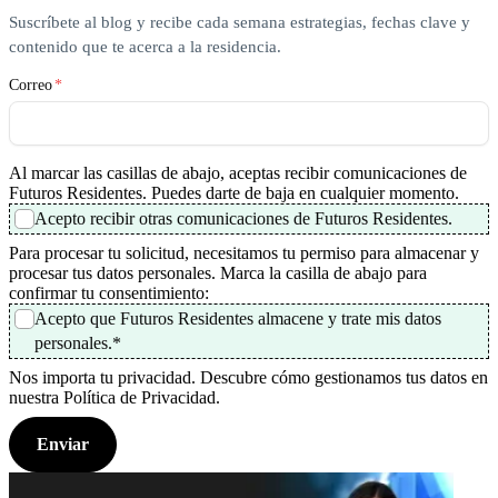
Suscríbete al blog y recibe cada semana estrategias, fechas clave y
contenido que te acerca a la residencia.
Correo
*
Al marcar las casillas de abajo, aceptas recibir comunicaciones de
Futuros Residentes. Puedes darte de baja en cualquier momento.
Acepto recibir otras comunicaciones de Futuros Residentes.
Para procesar tu solicitud, necesitamos tu permiso para almacenar y
procesar tus datos personales. Marca la casilla de abajo para
confirmar tu consentimiento:
Acepto que Futuros Residentes almacene y trate mis datos
personales.
*
Nos importa tu privacidad. Descubre cómo gestionamos tus datos en
nuestra Política de Privacidad.