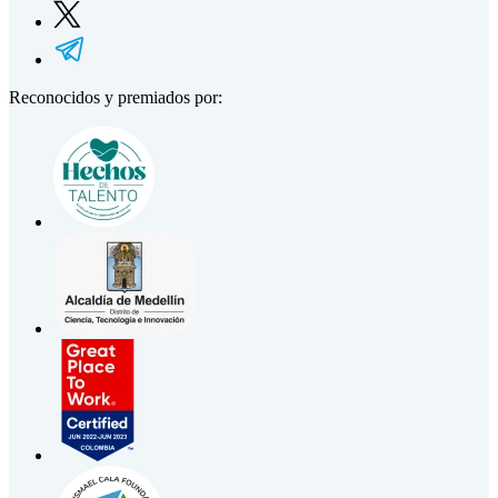
Reconocidos y premiados por: