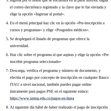
Ingresa por el botón que se encuentra en la parte inferior, digita
el correo electrónico registrado y la clave que te fue enviada y
elige la opción «Ingresar al portal».
En el menú principal haz clic en la opción «Pre-inscripción a
cursos y programas» y elige «Posgrados médicos».
Se desplegará el listado de programas que ofrece la
universidad.
Haz clic sobre el programa al que aspiras y elige la opción «Pre
inscribir programa seleccionado»
Descarga, verifica el programa y número de documento, y
efectúa el pago por concepto de inscripción en cualquier Banco
ITAU a nivel nacional, también puedes pagar online
únicamente para pagos PSE en el siguiente enlace:
https://www.umng.edu.co/pagos-en-linea
Al siguiente día hábil de haber realizado el pago de inscripción