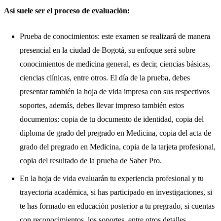
Así suele ser el proceso de evaluación:
Prueba de conocimientos: este examen se realizará de manera
presencial en la ciudad de Bogotá, su enfoque será sobre
conocimientos de medicina general, es decir, ciencias básicas,
ciencias clínicas, entre otros. El día de la prueba, debes
presentar también la hoja de vida impresa con sus respectivos
soportes, además, debes llevar impreso también estos
documentos: copia de tu documento de identidad, copia del
diploma de grado del pregrado en Medicina, copia del acta de
grado del pregrado en Medicina, copia de la tarjeta profesional,
copia del resultado de la prueba de Saber Pro.
En la hoja de vida evaluarán tu experiencia profesional y tu
trayectoria académica, si has participado en investigaciones, si
te has formado en educación posterior a tu pregrado, si cuentas
con reconocimientos, los soportes, entre otros detalles.