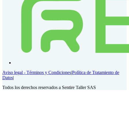
Aviso legal - Términos y Condiciones
|
Política de Tratamiento de
Datos
|
Todos los derechos reservados a Sentire Taller SAS