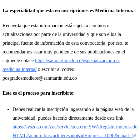
La especialidad que está en inscripciones es Medicina Interna.
Recuerda que esta información está sujeta a cambios o
actualizaciones por parte de la universidad y que son ellos la
principal fuente de información de esta convocatoria, por eso, te
recomendamos estar muy pendiente de sus publicaciones en el
siguiente enlace
https://sanmartin.edu.co/especializacion-en-
medicina-interna/
o escribir al correo
posgradosmedicos@sanmartin.edu.co
Este es el proceso para inscribirte:
Debes realizar la inscripción ingresando a la página web de la
universidad, puedes hacerlo directamente desde este link
https://syszoa.com/zoa/servlet/zoa.crm.SWARegistrarInteresado
HTML?action=buscarInteresado&idEmpresa=1096&email=@