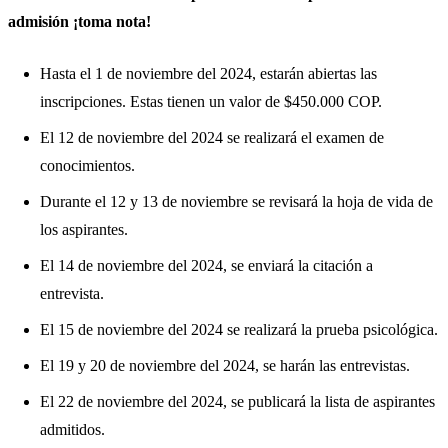
admisión ¡toma nota!
Hasta el 1 de noviembre del 2024, estarán abiertas las
inscripciones. Estas tienen un valor de $450.000 COP.
El 12 de noviembre del 2024 se realizará el examen de
conocimientos.
Durante el 12 y 13 de noviembre se revisará la hoja de vida de
los aspirantes.
El 14 de noviembre del 2024, se enviará la citación a
entrevista.
El 15 de noviembre del 2024 se realizará la prueba psicológica.
El 19 y 20 de noviembre del 2024, se harán las entrevistas.
El 22 de noviembre del 2024, se publicará la lista de aspirantes
admitidos.