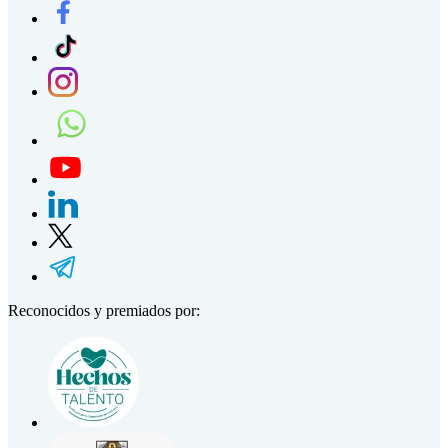
Reconocidos y premiados por: