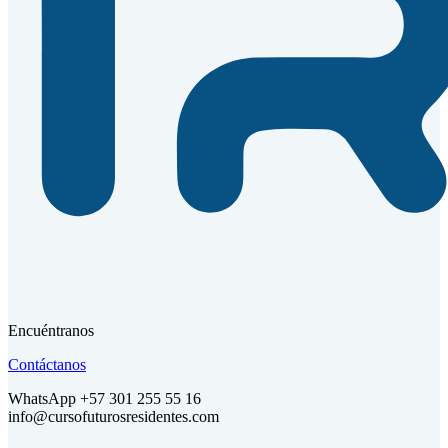
Encuéntranos
Contáctanos
WhatsApp +57 301 255 55 16
info@cursofuturosresidentes.com