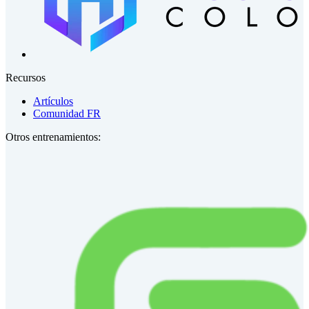
Recursos
Artículos
Comunidad FR
Otros entrenamientos: