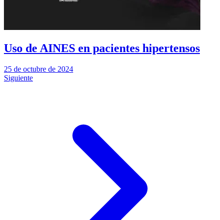
Uso de AINES en pacientes hipertensos
25 de octubre de 2024
Siguiente