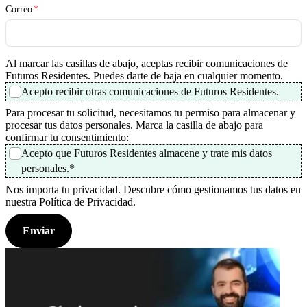
Correo
*
Al marcar las casillas de abajo, aceptas recibir comunicaciones de
Futuros Residentes. Puedes darte de baja en cualquier momento.
Acepto recibir otras comunicaciones de Futuros Residentes.
Para procesar tu solicitud, necesitamos tu permiso para almacenar y
procesar tus datos personales. Marca la casilla de abajo para
confirmar tu consentimiento:
Acepto que Futuros Residentes almacene y trate mis datos
personales.
*
Nos importa tu privacidad. Descubre cómo gestionamos tus datos en
nuestra Política de Privacidad.