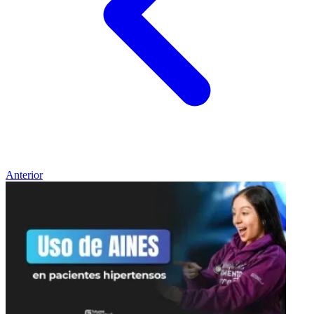
Anterior