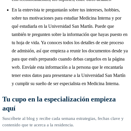
En la entrevista te preguntarán sobre tus intereses, hobbies,
sobre tus motivaciones para estudiar Medicina Interna y por
qué estudiarla en la Universidad San Martín. Puede que
también te pregunten sobre la información que hayas puesto en
tu hoja de vida. Ya conoces todos los detalles de este proceso
de admisión, así que empieza a reunir los documentos desde ya
para que estés preparado cuando debas cargarlos en la página
web. Envíale esta información a la persona que le encantaría
tener estos datos para presentarse a la Universidad San Martín
y cumplir su sueño de ser especialista en Medicina Interna.
Tu cupo en la especialización empieza
aquí
Suscríbete al blog y recibe cada semana estrategias, fechas clave y
contenido que te acerca a la residencia.