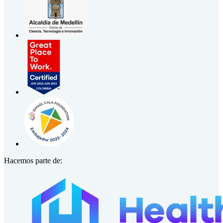
Hacemos parte de: