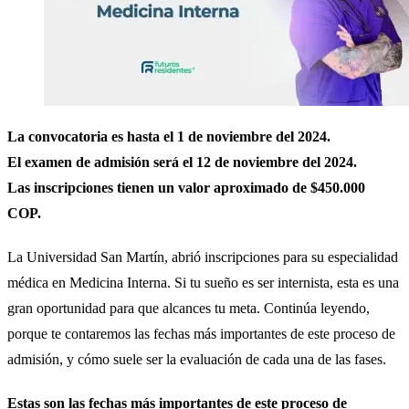
La convocatoria es hasta el 1 de noviembre del 2024.
El examen de admisión será el 12 de noviembre del 2024.
Las inscripciones tienen un valor aproximado de $450.000
COP.
La Universidad San Martín, abrió inscripciones para su especialidad
médica en Medicina Interna. Si tu sueño es ser internista, esta es una
gran oportunidad para que alcances tu meta. Continúa leyendo,
porque te contaremos las fechas más importantes de este proceso de
admisión, y cómo suele ser la evaluación de cada una de las fases.
Estas son las fechas más importantes de este proceso de