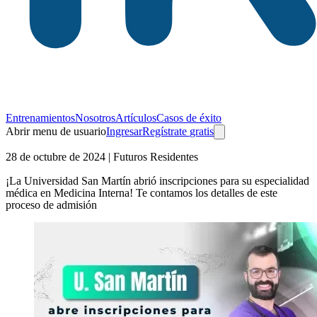
Entrenamientos
Nosotros
Artículos
Casos de éxito
Abrir menu de usuario
Ingresar
Regístrate
gratis
28 de octubre de 2024
| Futuros Residentes
¡La Universidad San Martín abrió inscripciones para su especialidad
médica en Medicina Interna! Te contamos los detalles de este
proceso de admisión