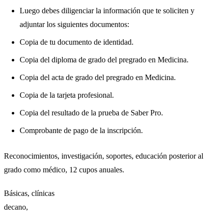
Luego debes diligenciar la información que te soliciten y
adjuntar los siguientes documentos:
Copia de tu documento de identidad.
Copia del diploma de grado del pregrado en Medicina.
Copia del acta de grado del pregrado en Medicina.
Copia de la tarjeta profesional.
Copia del resultado de la prueba de Saber Pro.
Comprobante de pago de la inscripción.
Reconocimientos, investigación, soportes, educación posterior al
grado como médico, 12 cupos anuales.
Básicas, clínicas
decano,