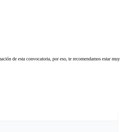
ormación de esta convocatoria, por eso, te recomendamos estar muy