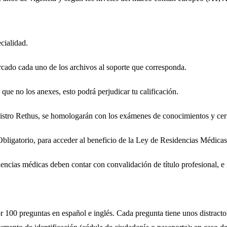
cialidad.
cado cada uno de los archivos al soporte que corresponda.
que no los anexes, esto podrá perjudicar tu calificación.
registro Rethus, se homologarán con los exámenes de conocimientos y cer
Obligatorio, para acceder al beneficio de la Ley de Residencias Médicas
idencias médicas deben contar con convalidación de título profesional, e 
 100 preguntas en español e inglés. Cada pregunta tiene unos distracto