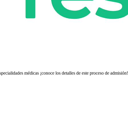
especialidades médicas ¡conoce los detalles de este proceso de admisión!