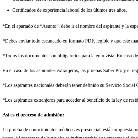
Certificados de experiencia laboral de los últimos tres años.
*En el apartado de “Asunto”, debe ir el nombre del aspirante y la espe
*Debes enviar todo escaneado en formato PDF, legible y que esté mar
*Todos los documentos son obligatorios para la entrevista. En caso de 
En el caso de los aspirantes extranjeros, las pruebas Saber Pro y el 
*Los aspirantes nacionales deberán tener definido su Servicio Social 
*Los aspirantes extranjeros para acceder al beneficio de la ley de res
Así es el proceso de admisión:
La prueba de conocimientos médicos es presencial, está compuesta por