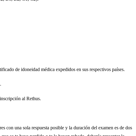
tificado de idoneidad médica expedidos en sus respectivos países.
.
inscripción al Rethus.
res con una sola respuesta posible y la duración del examen es de dos