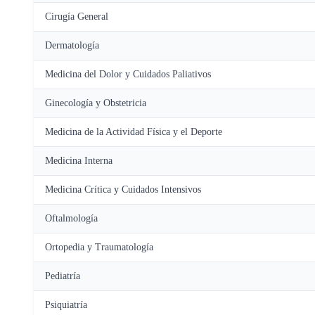
Cirugía General
Dermatología
Medicina del Dolor y Cuidados Paliativos
Ginecología y Obstetricia
Medicina de la Actividad Física y el Deporte
Medicina Interna
Medicina Crítica y Cuidados Intensivos
Oftalmología
Ortopedia y Traumatología
Pediatría
Psiquiatría