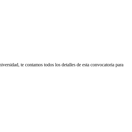
iversidad, te contamos todos los detalles de esta convocatoria para