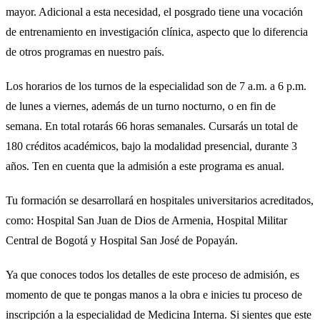
mayor. Adicional a esta necesidad, el posgrado tiene una vocación
de entrenamiento en investigación clínica, aspecto que lo diferencia
de otros programas en nuestro país.
Los horarios de los turnos de la especialidad son de 7 a.m. a 6 p.m.
de lunes a viernes, además de un turno nocturno, o en fin de
semana. En total rotarás 66 horas semanales. Cursarás un total de
180 créditos académicos, bajo la modalidad presencial, durante 3
años. Ten en cuenta que la admisión a este programa es anual.
Tu formación se desarrollará en hospitales universitarios acreditados,
como: Hospital San Juan de Dios de Armenia, Hospital Militar
Central de Bogotá y Hospital San José de Popayán.
Ya que conoces todos los detalles de este proceso de admisión, es
momento de que te pongas manos a la obra e inicies tu proceso de
inscripción a la especialidad de Medicina Interna. Si sientes que este