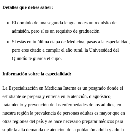
Detalles que debes saber:
El dominio de una segunda lengua no es un requisito de
admisión, pero sí es un requisito de graduación.
Si estás en tu última etapa de Medicina, pasas a la especialidad,
pero eres citado a cumplir el año rural, la Universidad del
Quindío te guarda el cupo.
Información sobre la especialidad:
La Especialización en Medicina Interna es un posgrado donde el
estudiante se prepara y entrena en la atención, diagnóstico,
tratamiento y prevención de las enfermedades de los adultos, en
nuestra región la prevalencia de personas adultas es mayor que en
otras regiones del país y se hace necesario preparar médicos para
suplir la alta demanda de atención de la población adulta y adulta