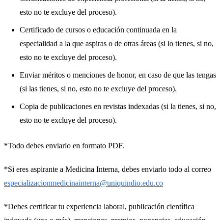
esto no te excluye del proceso).
Certificado de cursos o educación continuada en la
especialidad a la que aspiras o de otras áreas (si lo tienes, si no,
esto no te excluye del proceso).
Enviar méritos o menciones de honor, en caso de que las tengas
(si las tienes, si no, esto no te excluye del proceso).
Copia de publicaciones en revistas indexadas (si la tienes, si no,
esto no te excluye del proceso).
*Todo debes enviarlo en formato PDF.
*Si eres aspirante a Medicina Interna, debes enviarlo todo al correo
especializacionmedicinainterna@uniquindio.edu.co
*Debes certificar tu experiencia laboral, publicación científica