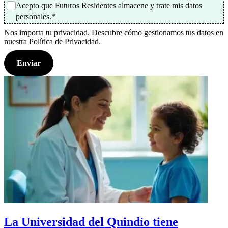
Acepto que Futuros Residentes almacene y trate mis datos
personales.
*
Nos importa tu privacidad. Descubre cómo gestionamos tus datos en
nuestra Política de Privacidad.
La Universidad del Quindío tiene