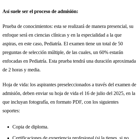
Así suele ser el proceso de admisión:
Prueba de conocimientos: esta se realizará de manera presencial, su
enfoque será en ciencias clínicas y en la especialidad a la que
aspiras, en este caso, Pediatría. El examen tiene un total de 50
preguntas de selección múltiple, de las cuales, un 60% estarán
enfocadas en Pediatría. Esta prueba tendrá una duración aproximada
de 2 horas y media.
Hoja de vida: los aspirantes preseleccionados a través del examen de
admisión, deben enviar su hoja de vida el 16 de julio del 2025, en la
que incluyan fotografía, en formato PDF, con los siguientes
soportes:
Copia de diploma.
Certificaciones de experiencia profesional (si la tienes, si no,