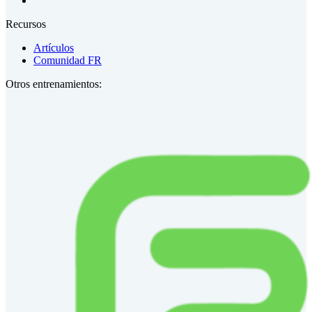
Recursos
Artículos
Comunidad FR
Otros entrenamientos: