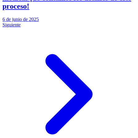
proceso!
6 de junio de 2025
Siguiente