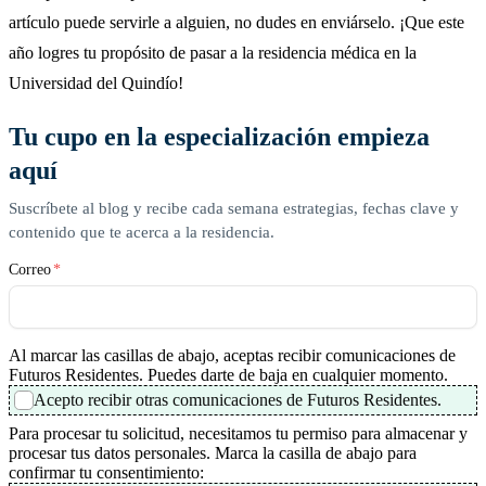
artículo puede servirle a alguien, no dudes en enviárselo. ¡Que este
año logres tu propósito de pasar a la residencia médica en la
Universidad del Quindío!
Tu cupo en la especialización empieza
aquí
Suscríbete al blog y recibe cada semana estrategias, fechas clave y
contenido que te acerca a la residencia.
Correo
*
Al marcar las casillas de abajo, aceptas recibir comunicaciones de
Futuros Residentes. Puedes darte de baja en cualquier momento.
Acepto recibir otras comunicaciones de Futuros Residentes.
Para procesar tu solicitud, necesitamos tu permiso para almacenar y
procesar tus datos personales. Marca la casilla de abajo para
confirmar tu consentimiento: