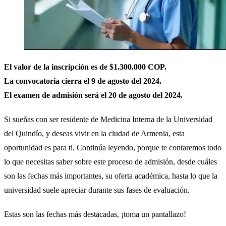
El valor de la inscripción es de $1.300.000 COP.
La convocatoria cierra el 9 de agosto del 2024.
El examen de admisión será el 20 de agosto del 2024.
Si sueñas con ser residente de Medicina Interna de la Universidad
del Quindío, y deseas vivir en la ciudad de Armenia, esta
oportunidad es para ti. Continúa leyendo, porque te contaremos todo
lo que necesitas saber sobre este proceso de admisión, desde cuáles
son las fechas más importantes, su oferta académica, hasta lo que la
universidad suele apreciar durante sus fases de evaluación.
Estas son las fechas más destacadas, ¡toma un pantallazo!