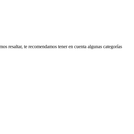
os resaltar, te recomendamos tener en cuenta algunas categorías