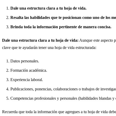
Dale una estructura clara a tu hoja de vida.
Resalta las habilidades que te posicionan como uno de los m
Brinda toda la información pertinente de manera concisa.
Dale una estructura clara a tu hoja de vida:
Aunque este aspecto pu
clave que te ayudarán tener una hoja de vida estructurada:
Datos personales.
Formación académica.
Experiencia laboral.
Publicaciones, ponencias, colaboraciones o trabajos de investiga
Competencias profesionales y personales (habilidades blandas y 
Recuerda que toda la información que agregues a tu hoja de vida debe