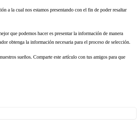
ión a la cual nos estamos presentando con el fin de poder resaltar
o mejor que podemos hacer es presentar la información de manera
ador obtenga la información necesaria para el proceso de selección.
 nuestros sueños. Comparte este artículo con tus amigos para que