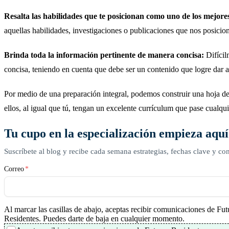
Resalta las habilidades que te posicionan como uno de los mejore
aquellas habilidades, investigaciones o publicaciones que nos posicio
Brinda toda la información pertinente de manera concisa:
Difícil
concisa, teniendo en cuenta que debe ser un contenido que logre dar a
Por medio de una preparación integral, podemos construir una hoja de 
ellos, al igual que tú, tengan un excelente currículum que pase cualqu
Tu cupo en la especialización empieza aquí
Suscríbete al blog y recibe cada semana estrategias, fechas clave y con
Correo
*
Al marcar las casillas de abajo, aceptas recibir comunicaciones de Fut
Residentes. Puedes darte de baja en cualquier momento.