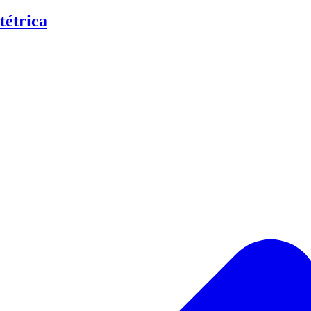
tétrica