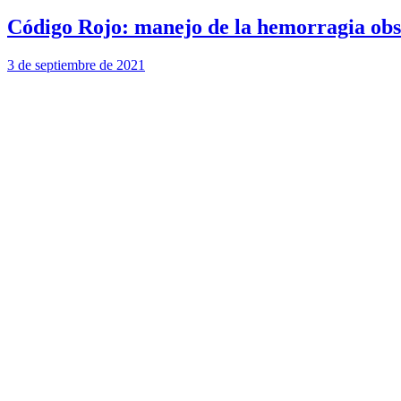
Código Rojo: manejo de la hemorragia obs
3 de septiembre de 2021