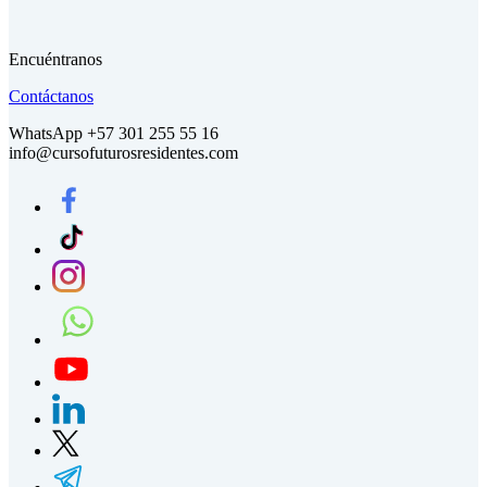
Encuéntranos
Contáctanos
WhatsApp +57 301 255 55 16
info@cursofuturosresidentes.com