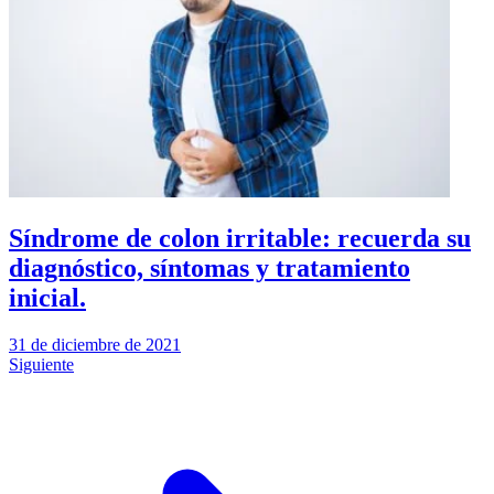
Síndrome de colon irritable: recuerda su
diagnóstico, síntomas y tratamiento
inicial.
31 de diciembre de 2021
Siguiente