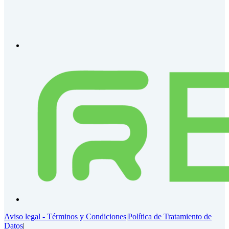
Aviso legal - Términos y Condiciones
|
Política de Tratamiento de
Datos
|