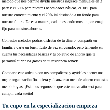
método que nos permite dividir nuestros ingresos mensuales en 3
partes: el 50% para nuestras necesidades básicas, el 30% para
nuestro entretenimiento y el 20% irá destinado a un fondo para
nuestro futuro. De esta manera, cada mes tendremos un porcentaje
fijo para nuestros ahorros.
Con estos métodos podrás disfrutar de tu dinero, compartir en
familia y darte un buen gusto de vez en cuando, pero teniendo en
cuenta tus necesidades básicas y tu objetivo de ahorro que te
permitirá cubrir los gastos de tu residencia soñada.
Comparte este artículo con tus compañeros y ayúdales a tener una
mejor organización financiera y alcanzar su meta de ahorro con estas
metodologías. ¡Estamos seguros de que este nuevo año será para
cumplir cada sueño!
Tu cupo en la especialización empieza