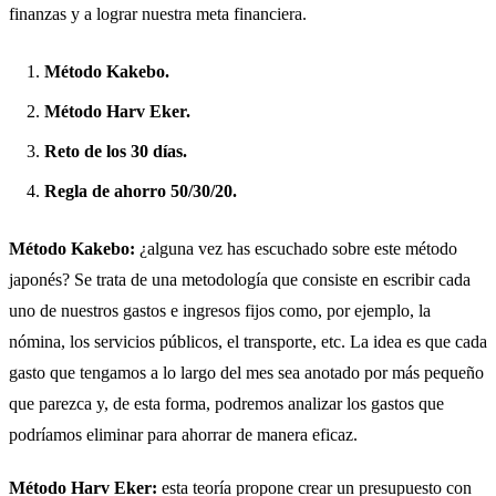
finanzas y a lograr nuestra meta financiera.
Método Kakebo.
Método Harv Eker.
Reto de los 30 días.
Regla de ahorro 50/30/20.
Método Kakebo:
¿alguna vez has escuchado sobre este método
japonés? Se trata de una metodología que consiste en escribir cada
uno de nuestros gastos e ingresos fijos como, por ejemplo, la
nómina, los servicios públicos, el transporte, etc. La idea es que cada
gasto que tengamos a lo largo del mes sea anotado por más pequeño
que parezca y, de esta forma, podremos analizar los gastos que
podríamos eliminar para ahorrar de manera eficaz.
Método Harv Eker:
esta teoría propone crear un presupuesto con