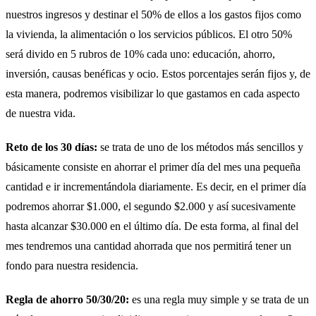
nuestros ingresos y destinar el 50% de ellos a los gastos fijos como
la vivienda, la alimentación o los servicios públicos. El otro 50%
será divido en 5 rubros de 10% cada uno: educación, ahorro,
inversión, causas benéficas y ocio. Estos porcentajes serán fijos y, de
esta manera, podremos visibilizar lo que gastamos en cada aspecto
de nuestra vida.
Reto de los 30 días:
se trata de uno de los métodos más sencillos y
básicamente consiste en ahorrar el primer día del mes una pequeña
cantidad e ir incrementándola diariamente. Es decir, en el primer día
podremos ahorrar $1.000, el segundo $2.000 y así sucesivamente
hasta alcanzar $30.000 en el último día. De esta forma, al final del
mes tendremos una cantidad ahorrada que nos permitirá tener un
fondo para nuestra residencia.
Regla de ahorro 50/30/20:
es una regla muy simple y se trata de un