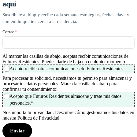
aquí
Suscríbete al blog y recibe cada semana estrategias, fechas clave y
contenido que te acerca a la residencia.
Correo
*
Al marcar las casillas de abajo, aceptas recibir comunicaciones de
Futuros Residentes. Puedes darte de baja en cualquier momento.
Acepto recibir otras comunicaciones de Futuros Residentes.
Para procesar tu solicitud, necesitamos tu permiso para almacenar y
procesar tus datos personales. Marca la casilla de abajo para
confirmar tu consentimiento:
Acepto que Futuros Residentes almacene y trate mis datos
personales.
*
Nos importa tu privacidad. Descubre cómo gestionamos tus datos en
nuestra Política de Privacidad.