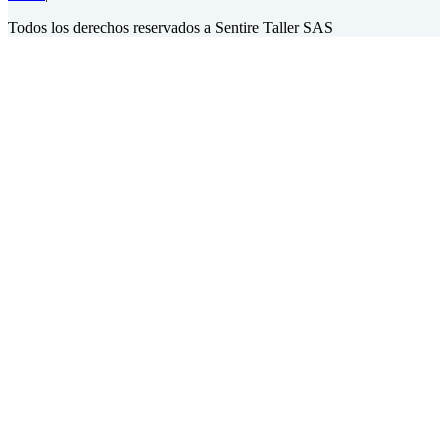
Todos los derechos reservados a Sentire Taller SAS