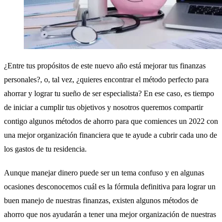
¿Entre tus propósitos de este nuevo año está mejorar tus finanzas
personales?, o, tal vez, ¿quieres encontrar el método perfecto para
ahorrar y lograr tu sueño de ser especialista? En ese caso, es tiempo
de iniciar a cumplir tus objetivos y nosotros queremos compartir
contigo algunos métodos de ahorro para que comiences un 2022 con
una mejor organización financiera que te ayude a cubrir cada uno de
los gastos de tu residencia.
Aunque manejar dinero puede ser un tema confuso y en algunas
ocasiones desconocemos cuál es la fórmula definitiva para lograr un
buen manejo de nuestras finanzas, existen algunos métodos de
ahorro que nos ayudarán a tener una mejor organización de nuestras