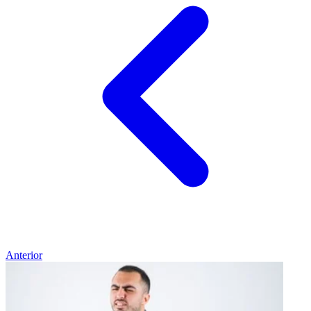
Anterior