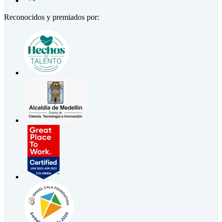
Reconocidos y premiados por: