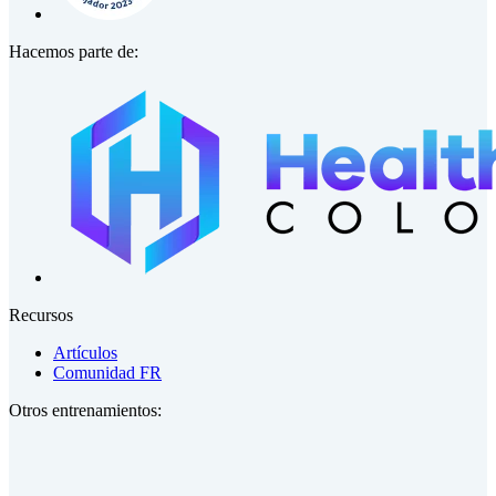
Hacemos parte de:
Recursos
Artículos
Comunidad FR
Otros entrenamientos: