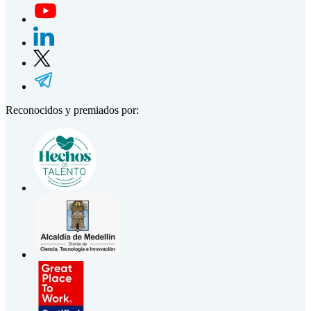
Reconocidos y premiados por: