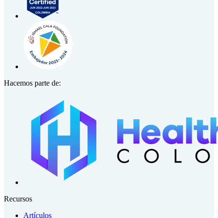
Hacemos parte de:
Recursos
Artículos