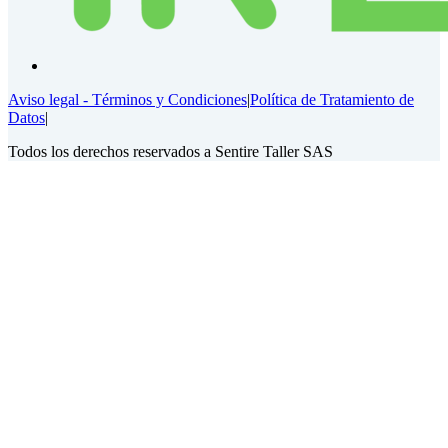
Aviso legal - Términos y Condiciones
|
Política de Tratamiento de
Datos
|
Todos los derechos reservados a Sentire Taller SAS