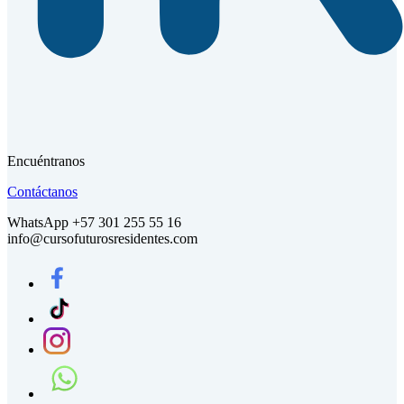
Encuéntranos
Contáctanos
WhatsApp +57 301 255 55 16
info@cursofuturosresidentes.com