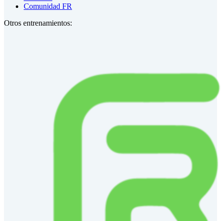
Comunidad FR
Otros entrenamientos: