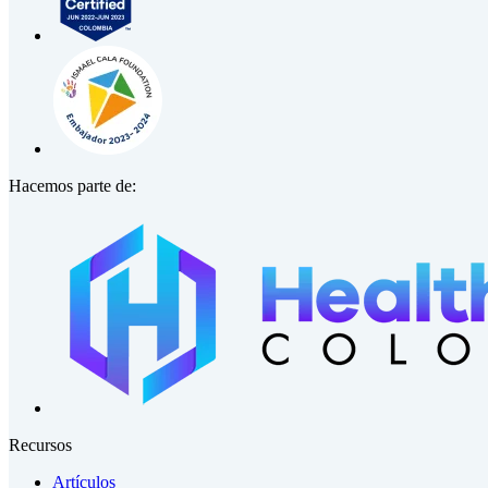
Hacemos parte de:
Recursos
Artículos