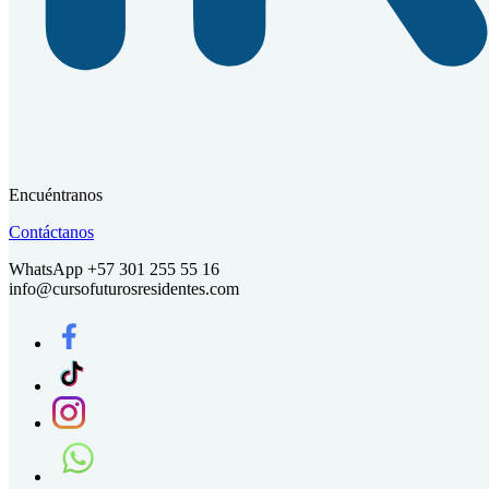
Encuéntranos
Contáctanos
WhatsApp +57 301 255 55 16
info@cursofuturosresidentes.com