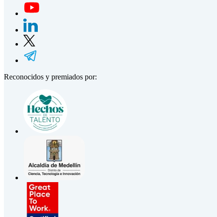
Reconocidos y premiados por: