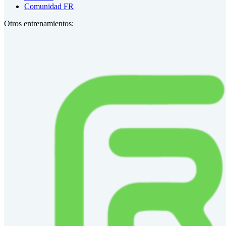
Comunidad FR
Otros entrenamientos: