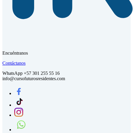
Encuéntranos
Contáctanos
WhatsApp +57 301 255 55 16
info@cursofuturosresidentes.com