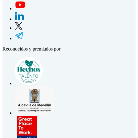
Reconocidos y premiados por: