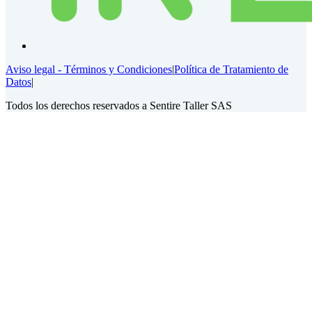
Aviso legal - Términos y Condiciones
|
Política de Tratamiento de
Datos
|
Todos los derechos reservados a Sentire Taller SAS