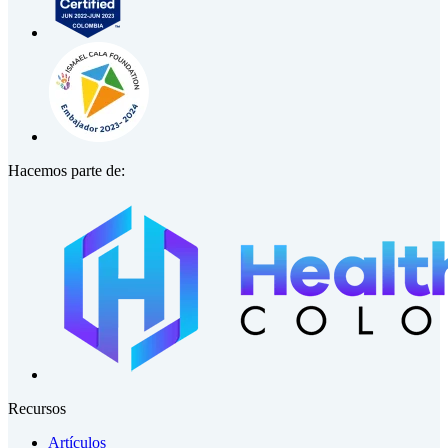
Hacemos parte de:
Recursos
Artículos