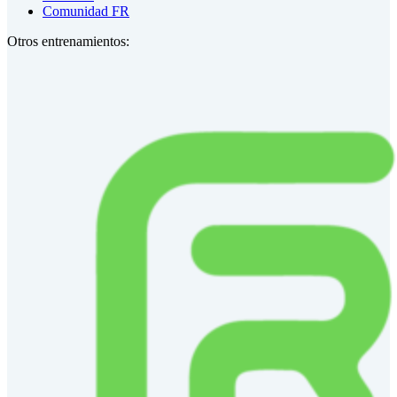
Comunidad FR
Otros entrenamientos: