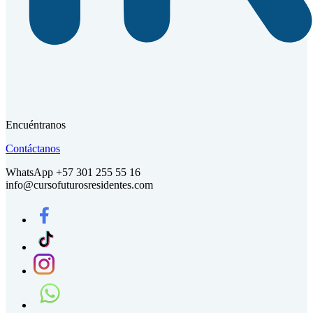
Encuéntranos
Contáctanos
WhatsApp +57 301 255 55 16
info@cursofuturosresidentes.com