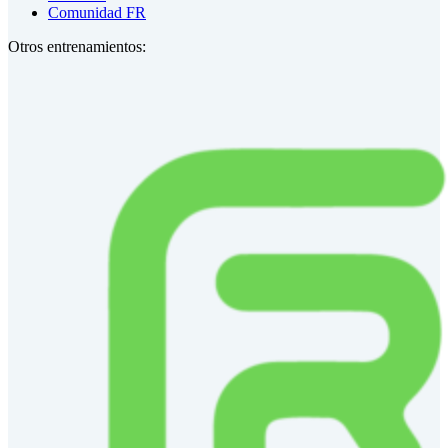
Comunidad FR
Otros entrenamientos: