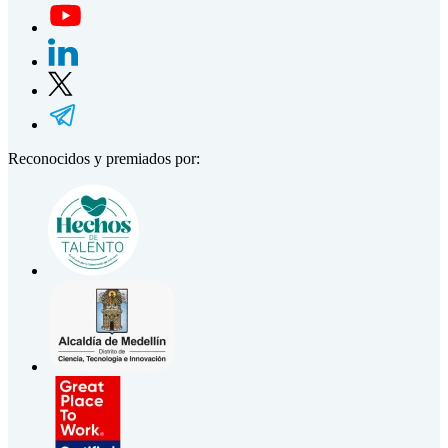
Reconocidos y premiados por: