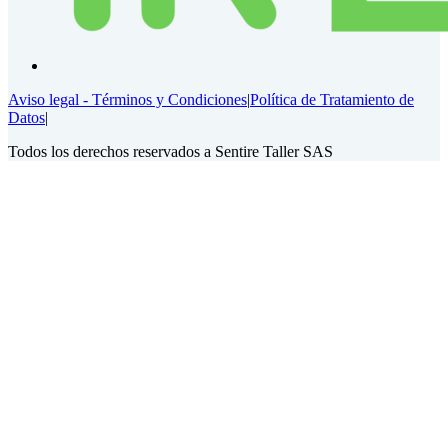
Aviso legal - Términos y Condiciones
|
Política de Tratamiento de
Datos
|
Todos los derechos reservados a Sentire Taller SAS