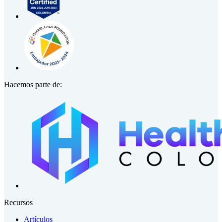
Hacemos parte de:
Recursos
Artículos