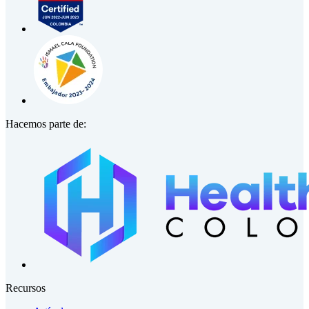
Hacemos parte de:
Recursos