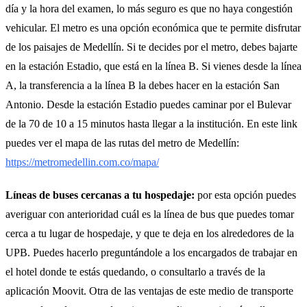
día y la hora del examen, lo más seguro es que no haya congestión
vehicular. El metro es una opción económica que te permite disfrutar
de los paisajes de Medellín. Si te decides por el metro, debes bajarte
en la estación Estadio, que está en la línea B. Si vienes desde la línea
A, la transferencia a la línea B la debes hacer en la estación San
Antonio. Desde la estación Estadio puedes caminar por el Bulevar
de la 70 de 10 a 15 minutos hasta llegar a la institución. En este link
puedes ver el mapa de las rutas del metro de Medellín:
https://metromedellin.com.co/mapa/
Líneas de buses cercanas a tu hospedaje:
por esta opción puedes
averiguar con anterioridad cuál es la línea de bus que puedes tomar
cerca a tu lugar de hospedaje, y que te deja en los alrededores de la
UPB. Puedes hacerlo preguntándole a los encargados de trabajar en
el hotel donde te estás quedando, o consultarlo a través de la
aplicación Moovit. Otra de las ventajas de este medio de transporte