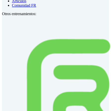
Artículos
Comunidad FR
Otros entrenamientos: