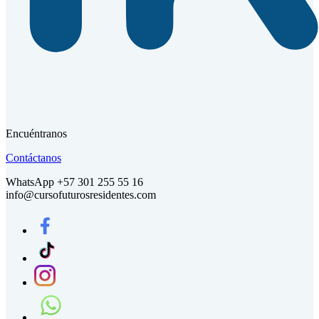
Encuéntranos
Contáctanos
WhatsApp +57 301 255 55 16
info@cursofuturosresidentes.com