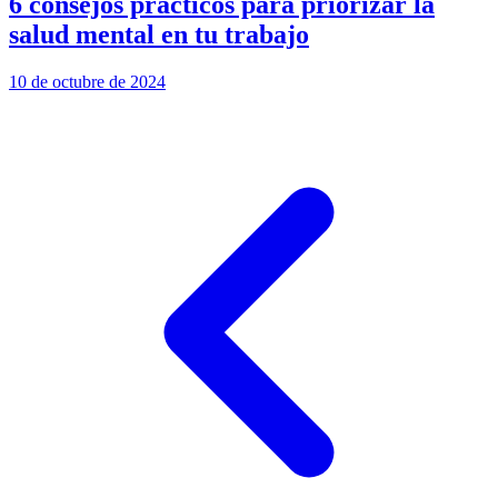
6 consejos prácticos para priorizar la
salud mental en tu trabajo
10 de octubre de 2024