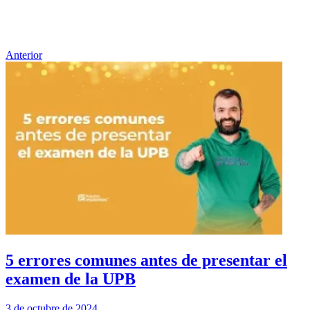
Anterior
5 errores comunes antes de presentar el
examen de la UPB
3 de octubre de 2024