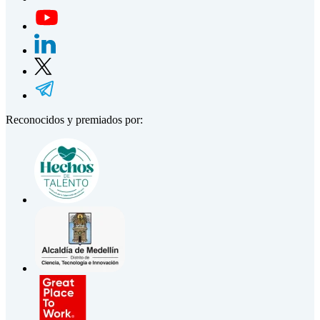
Reconocidos y premiados por: