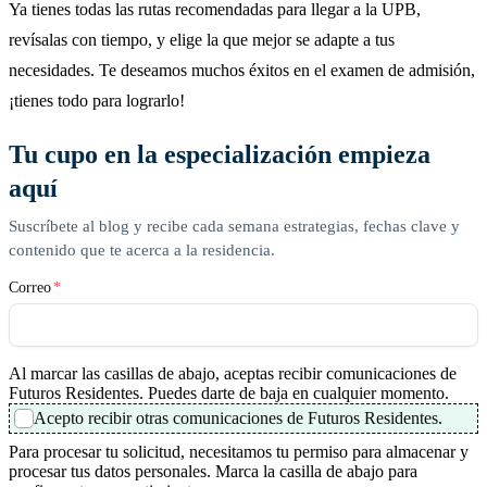
Ya tienes todas las rutas recomendadas para llegar a la UPB,
revísalas con tiempo, y elige la que mejor se adapte a tus
necesidades. Te deseamos muchos éxitos en el examen de admisión,
¡tienes todo para lograrlo!
Tu cupo en la especialización empieza
aquí
Suscríbete al blog y recibe cada semana estrategias, fechas clave y
contenido que te acerca a la residencia.
Correo
*
Al marcar las casillas de abajo, aceptas recibir comunicaciones de
Futuros Residentes. Puedes darte de baja en cualquier momento.
Acepto recibir otras comunicaciones de Futuros Residentes.
Para procesar tu solicitud, necesitamos tu permiso para almacenar y
procesar tus datos personales. Marca la casilla de abajo para