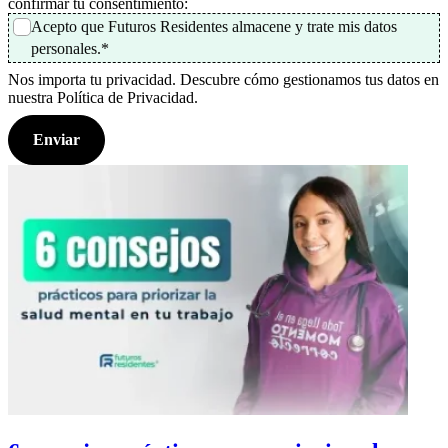
confirmar tu consentimiento:
Acepto que Futuros Residentes almacene y trate mis datos
personales.
*
Nos importa tu privacidad. Descubre cómo gestionamos tus datos en
nuestra Política de Privacidad.