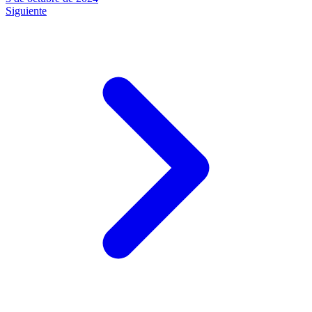
Siguiente