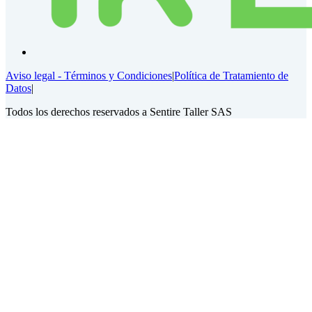
Aviso legal - Términos y Condiciones
|
Política de Tratamiento de
Datos
|
Todos los derechos reservados a Sentire Taller SAS