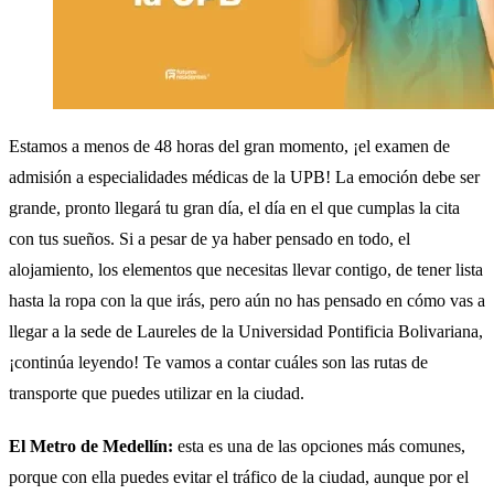
Estamos a menos de 48 horas del gran momento, ¡el examen de
admisión a especialidades médicas de la UPB! La emoción debe ser
grande, pronto llegará tu gran día, el día en el que cumplas la cita
con tus sueños. Si a pesar de ya haber pensado en todo, el
alojamiento, los elementos que necesitas llevar contigo, de tener lista
hasta la ropa con la que irás, pero aún no has pensado en cómo vas a
llegar a la sede de Laureles de la Universidad Pontificia Bolivariana,
¡continúa leyendo! Te vamos a contar cuáles son las rutas de
transporte que puedes utilizar en la ciudad.
El Metro de Medellín:
esta es una de las opciones más comunes,
porque con ella puedes evitar el tráfico de la ciudad, aunque por el