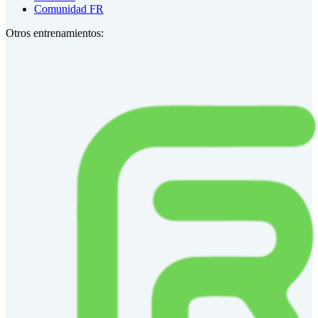
Comunidad FR
Otros entrenamientos: