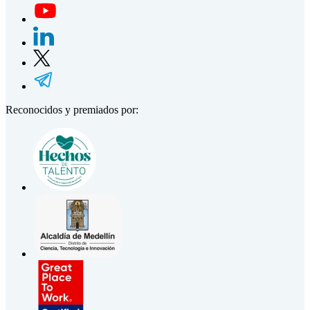
Reconocidos y premiados por: