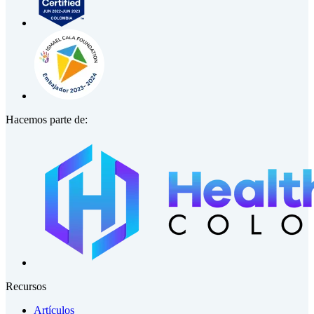
Hacemos parte de:
Recursos
Artículos