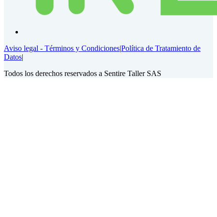
Aviso legal - Términos y Condiciones
|
Política de Tratamiento de
Datos
|
Todos los derechos reservados a Sentire Taller SAS