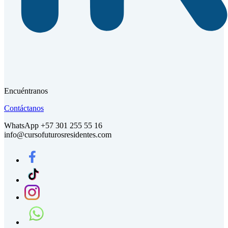
Encuéntranos
Contáctanos
WhatsApp +57 301 255 55 16
info@cursofuturosresidentes.com