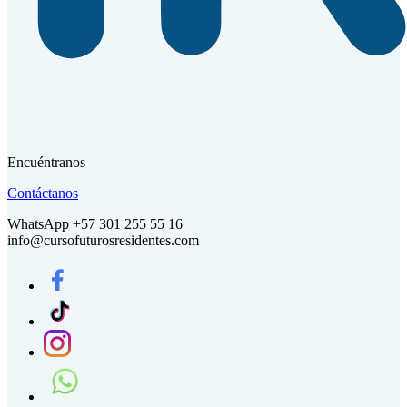
Encuéntranos
Contáctanos
WhatsApp +57 301 255 55 16
info@cursofuturosresidentes.com