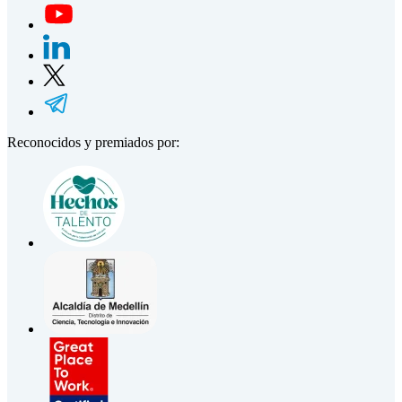
Reconocidos y premiados por: