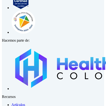
Hacemos parte de:
Recursos
Artículos