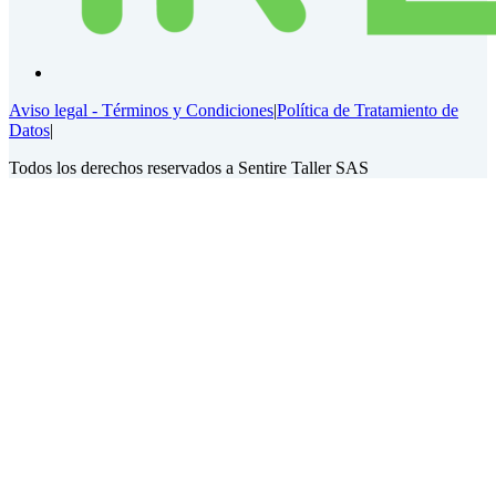
Aviso legal - Términos y Condiciones
|
Política de Tratamiento de
Datos
|
Todos los derechos reservados a Sentire Taller SAS