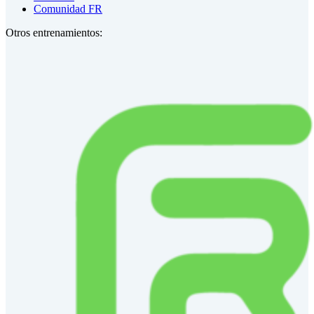
Comunidad FR
Otros entrenamientos: