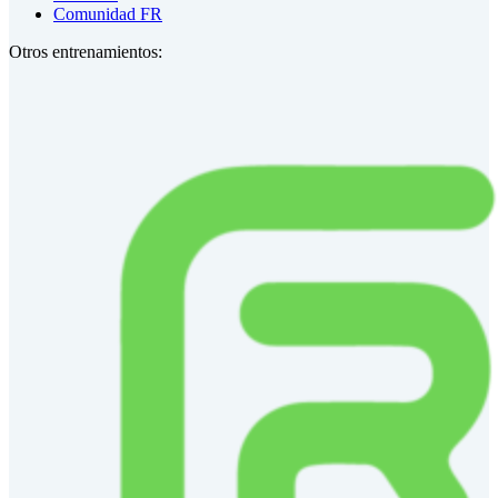
Comunidad FR
Otros entrenamientos: