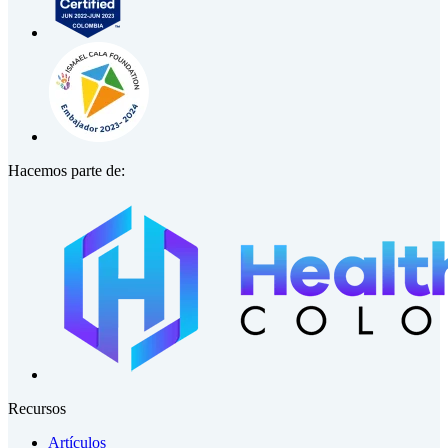
Hacemos parte de:
Recursos
Artículos