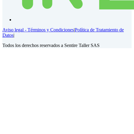
Aviso legal - Términos y Condiciones
|
Política de Tratamiento de
Datos
|
Todos los derechos reservados a Sentire Taller SAS