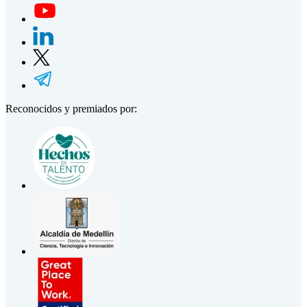
Reconocidos y premiados por: