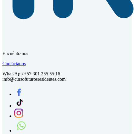
Encuéntranos
Contáctanos
WhatsApp +57 301 255 55 16
info@cursofuturosresidentes.com