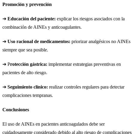
Promoción y prevención
➔
Educación del paciente:
explicar los riesgos asociados con la
combinación de AINEs y anticoagulantes.
➔
Uso racional de medicamentos:
priorizar analgésicos no AINEs
siempre que sea posible.
➔ P
rotección gástrica:
implementar estrategias preventivas en
pacientes de alto riesgo.
➔
Seguimiento clínico:
realizar controles regulares para detectar
complicaciones tempranas.
Conclusiones
El uso de AINEs en pacientes anticoagulados debe ser
cuidadosamente considerado debido al alto riesgo de complicaciones