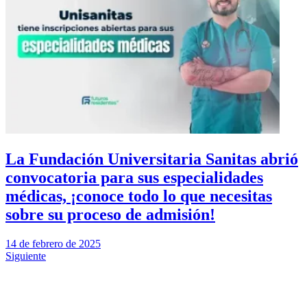
La Fundación Universitaria Sanitas abrió
convocatoria para sus especialidades
médicas, ¡conoce todo lo que necesitas
sobre su proceso de admisión!
14 de febrero de 2025
Siguiente