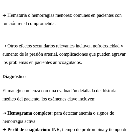
➔ Hematuria o hemorragias menores: comunes en pacientes con
función renal comprometida.
➔ Otros efectos secundarios relevantes incluyen nefrotoxicidad y
aumento de la presión arterial, complicaciones que pueden agravar
los problemas en pacientes anticoagulados.
Diagnóstico
El manejo comienza con una evaluación detallada del historial
médico del paciente, los exámenes clave incluyen:
➔
Hemograma completo:
para detectar anemia o signos de
hemorragia activa.
➔
Perfil de coagulación:
INR, tiempo de protrombina y tiempo de