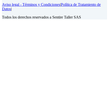
Aviso legal - Términos y Condiciones
|
Política de Tratamiento de
Datos
|
Todos los derechos reservados a Sentire Taller SAS