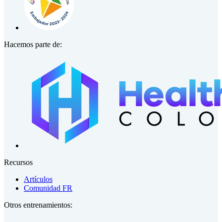
Hacemos parte de:
Recursos
Artículos
Comunidad FR
Otros entrenamientos: