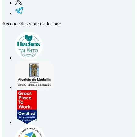
Reconocidos y premiados por: