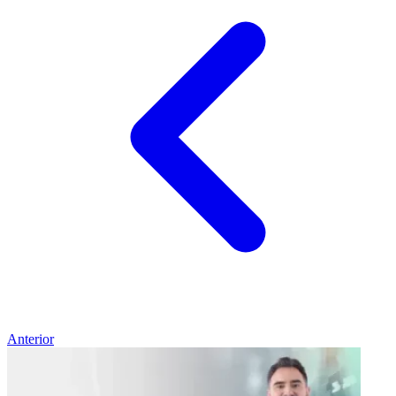
Anterior