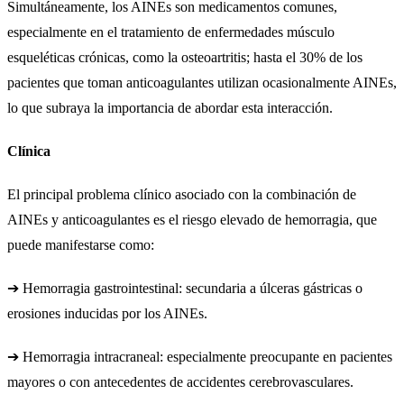
Simultáneamente, los AINEs son medicamentos comunes,
especialmente en el tratamiento de enfermedades músculo
esqueléticas crónicas, como la osteoartritis; hasta el 30% de los
pacientes que toman anticoagulantes utilizan ocasionalmente AINEs,
lo que subraya la importancia de abordar esta interacción.
Clínica
El principal problema clínico asociado con la combinación de
AINEs y anticoagulantes es el riesgo elevado de hemorragia, que
puede manifestarse como:
➔ Hemorragia gastrointestinal: secundaria a úlceras gástricas o
erosiones inducidas por los AINEs.
➔ Hemorragia intracraneal: especialmente preocupante en pacientes
mayores o con antecedentes de accidentes cerebrovasculares.