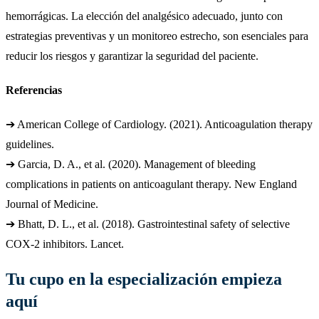
hemorrágicas. La elección del analgésico adecuado, junto con
estrategias preventivas y un monitoreo estrecho, son esenciales para
reducir los riesgos y garantizar la seguridad del paciente.
Referencias
➔ American College of Cardiology. (2021). Anticoagulation therapy
guidelines.
➔ Garcia, D. A., et al. (2020). Management of bleeding
complications in patients on anticoagulant therapy. New England
Journal of Medicine.
➔ Bhatt, D. L., et al. (2018). Gastrointestinal safety of selective
COX-2 inhibitors. Lancet.
Tu cupo en la especialización empieza
aquí