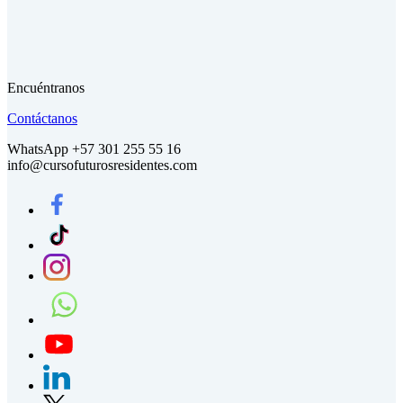
Encuéntranos
Contáctanos
WhatsApp +57 301 255 55 16
info@cursofuturosresidentes.com