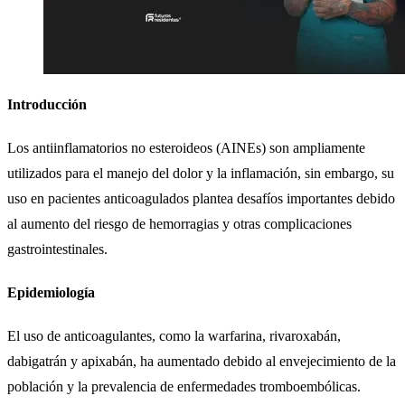
Introducción
Los antiinflamatorios no esteroideos (AINEs) son ampliamente
utilizados para el manejo del dolor y la inflamación, sin embargo, su
uso en pacientes anticoagulados plantea desafíos importantes debido
al aumento del riesgo de hemorragias y otras complicaciones
gastrointestinales.
Epidemiología
El uso de anticoagulantes, como la warfarina, rivaroxabán,
dabigatrán y apixabán, ha aumentado debido al envejecimiento de la
población y la prevalencia de enfermedades tromboembólicas.