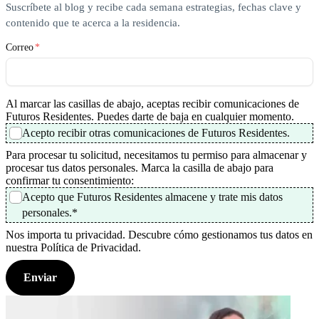
Suscríbete al blog y recibe cada semana estrategias, fechas clave y
contenido que te acerca a la residencia.
Correo
*
Al marcar las casillas de abajo, aceptas recibir comunicaciones de
Futuros Residentes. Puedes darte de baja en cualquier momento.
Acepto recibir otras comunicaciones de Futuros Residentes.
Para procesar tu solicitud, necesitamos tu permiso para almacenar y
procesar tus datos personales. Marca la casilla de abajo para
confirmar tu consentimiento:
Acepto que Futuros Residentes almacene y trate mis datos
personales.
*
Nos importa tu privacidad. Descubre cómo gestionamos tus datos en
nuestra Política de Privacidad.