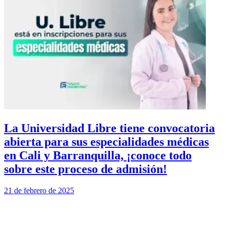
La Universidad Libre tiene convocatoria
abierta para sus especialidades médicas
en Cali y Barranquilla, ¡conoce todo
sobre este proceso de admisión!
21 de febrero de 2025