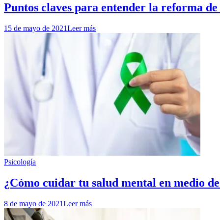
Puntos claves para entender la reforma de l
15 de mayo de 2021
Leer más
Psicología
¿Cómo cuidar tu salud mental en medio de l
8 de mayo de 2021
Leer más