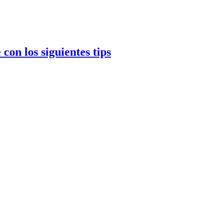
on los siguientes tips