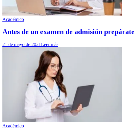
Académico
Antes de un examen de admisión prepárate c
21 de mayo de 2021
Leer más
Académico