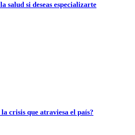
a salud si deseas especializarte
a crisis que atraviesa el país?