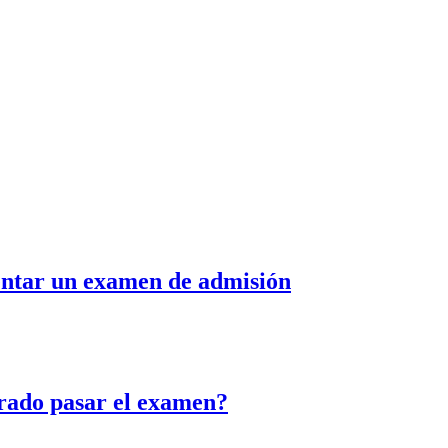
ntar un examen de admisión
grado pasar el examen?