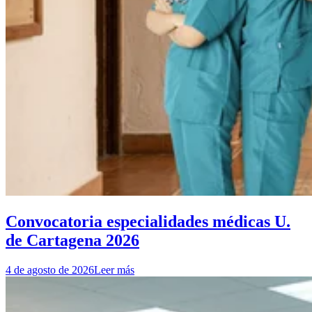
Convocatoria especialidades médicas U.
de Cartagena 2026
4 de agosto de 2026
Leer más