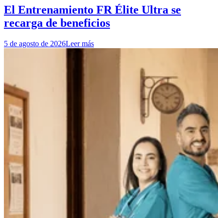
El Entrenamiento FR Élite Ultra se
recarga de beneficios
5 de agosto de 2026
Leer más