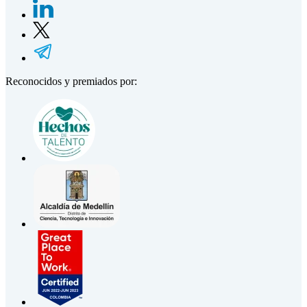
Reconocidos y premiados por: