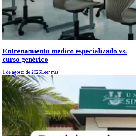
Entrenamiento médico especializado vs.
curso genérico
1 de agosto de 2026
Leer más