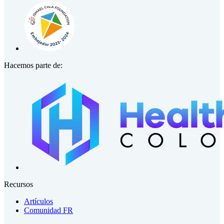
Hacemos parte de:
Recursos
Artículos
Comunidad FR