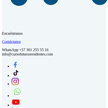
Encuéntranos
Contáctanos
WhatsApp +57 301 255 55 16
info@cursofuturosresidentes.com