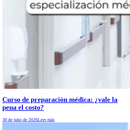
Curso de preparación médica: ¿vale la
pena el costo?
30 de julio de 2026
Leer más