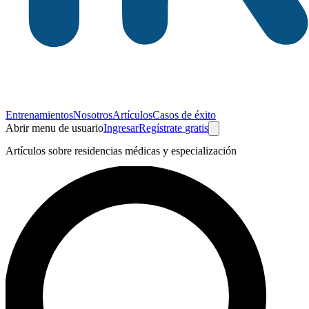
Entrenamientos
Nosotros
Artículos
Casos de éxito
Abrir menu de usuario
Ingresar
Regístrate
gratis
Artículos sobre residencias médicas y especialización