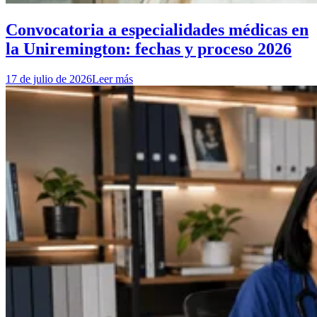
Convocatoria a especialidades médicas en
la Uniremington: fechas y proceso 2026
17 de julio de 2026
Leer más