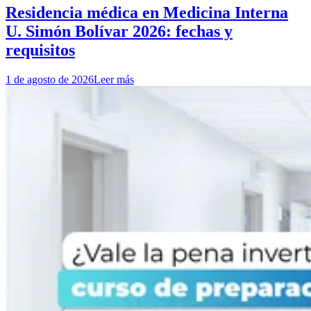
Residencia médica en Medicina Interna
U. Simón Bolívar 2026: fechas y
requisitos
1 de agosto de 2026
Leer más