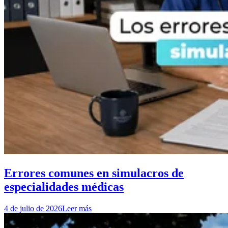
Errores comunes en simulacros de
especialidades médicas
4 de julio de 2026
Leer más