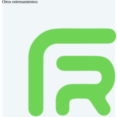
Otros entrenamientos: