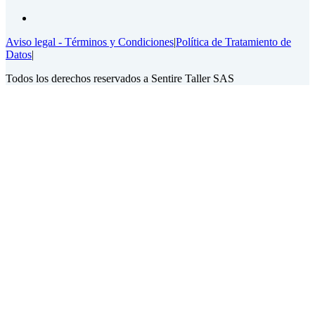
Aviso legal - Términos y Condiciones
|
Política de Tratamiento de
Datos
|
Todos los derechos reservados a Sentire Taller SAS